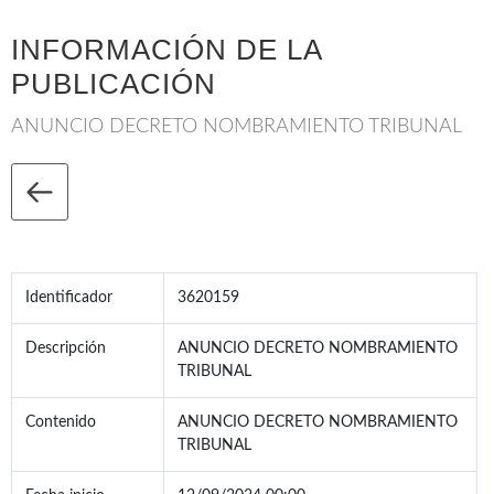
INFORMACIÓN DE LA
PUBLICACIÓN
ANUNCIO DECRETO NOMBRAMIENTO TRIBUNAL
Identificador
3620159
Descripción
ANUNCIO DECRETO NOMBRAMIENTO
TRIBUNAL
Contenido
ANUNCIO DECRETO NOMBRAMIENTO
TRIBUNAL