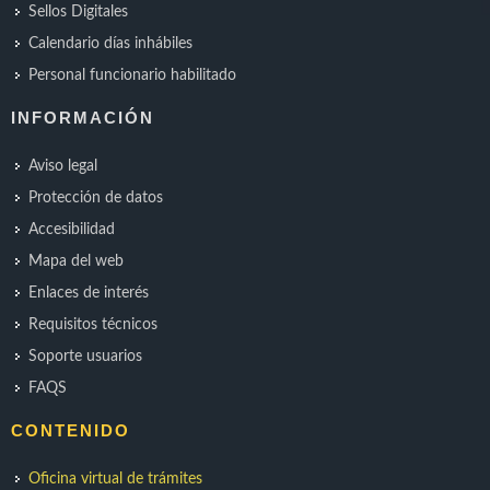
Sellos Digitales
Calendario días inhábiles
Personal funcionario habilitado
INFORMACIÓN
Aviso legal
Protección de datos
Accesibilidad
Mapa del web
Enlaces de interés
Requisitos técnicos
Soporte usuarios
FAQS
CONTENIDO
Oficina virtual de trámites