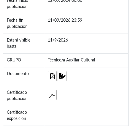
Fecha inicio
12/09/2024 00:00
publicación
Fecha fin
11/09/2026 23:59
publicación
Estará visible
11/9/2026
hasta
GRUPO
Técnico/a Auxiliar Cultural
Documento
Certificado
publicación
Certificado
exposición