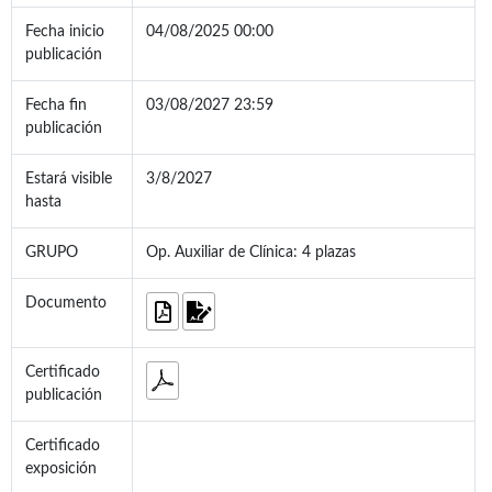
Fecha inicio
04/08/2025 00:00
publicación
Fecha fin
03/08/2027 23:59
publicación
Estará visible
3/8/2027
hasta
GRUPO
Op. Auxiliar de Clínica: 4 plazas
Documento
Certificado
publicación
Certificado
exposición