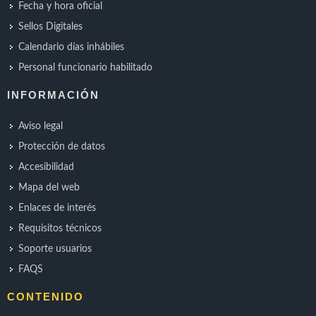
Fecha y hora oficial
Sellos Digitales
Calendario días inhábiles
Personal funcionario habilitado
INFORMACIÓN
Aviso legal
Protección de datos
Accesibilidad
Mapa del web
Enlaces de interés
Requisitos técnicos
Soporte usuarios
FAQS
CONTENIDO