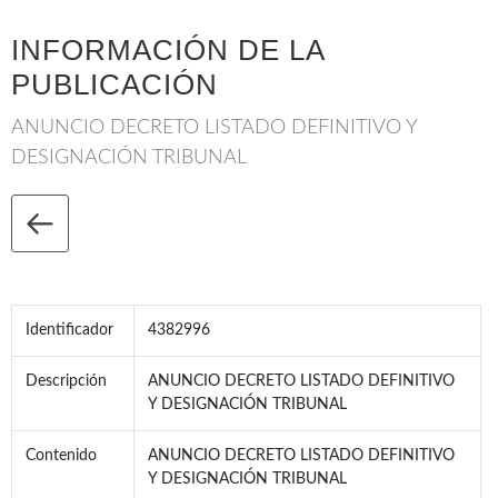
INFORMACIÓN DE LA
PUBLICACIÓN
ANUNCIO DECRETO LISTADO DEFINITIVO Y
DESIGNACIÓN TRIBUNAL
Identificador
4382996
Descripción
ANUNCIO DECRETO LISTADO DEFINITIVO
Y DESIGNACIÓN TRIBUNAL
Contenido
ANUNCIO DECRETO LISTADO DEFINITIVO
Y DESIGNACIÓN TRIBUNAL