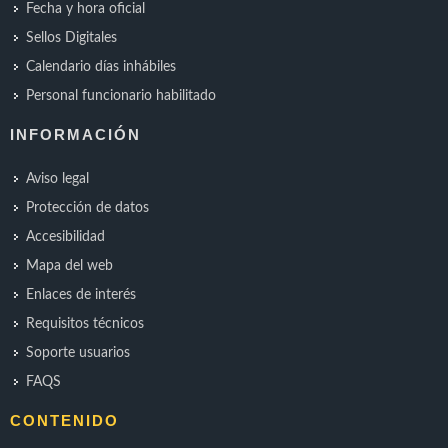
Fecha y hora oficial
Sellos Digitales
Calendario días inhábiles
Personal funcionario habilitado
INFORMACIÓN
Aviso legal
Protección de datos
Accesibilidad
Mapa del web
Enlaces de interés
Requisitos técnicos
Soporte usuarios
FAQS
CONTENIDO