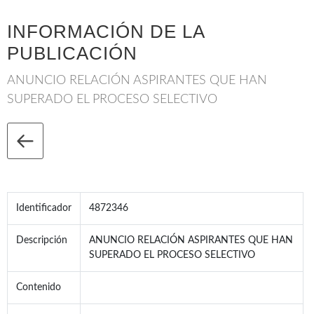
INFORMACIÓN DE LA
PUBLICACIÓN
ANUNCIO RELACIÓN ASPIRANTES QUE HAN
SUPERADO EL PROCESO SELECTIVO
Identificador
4872346
Descripción
ANUNCIO RELACIÓN ASPIRANTES QUE HAN
SUPERADO EL PROCESO SELECTIVO
Contenido