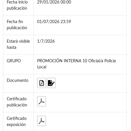
Fecha inicio
29/01/2026 00:00
publicación
Fecha fin
01/07/2026 23:59
publicación
Estará visible
1/7/2026
hasta
GRUPO
PROMOCIÓN INTERNA 10 Oficial/a Policía
Local
Documento
Certificado
publicación
Certificado
exposición