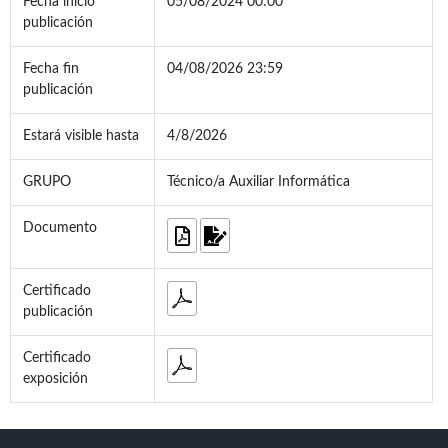
Fecha inicio
05/08/2024 00:00
publicación
Fecha fin
04/08/2026 23:59
publicación
Estará visible hasta
4/8/2026
GRUPO
Técnico/a Auxiliar Informática
Documento
Certificado
publicación
Certificado
exposición