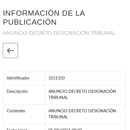
INFORMACIÓN DE LA
PUBLICACIÓN
ANUNCIO DECRETO DESIGNACIÓN TRIBUNAL
Identificador
3551350
Descripción
ANUNCIO DECRETO DESIGNACIÓN
TRIBUNAL
Contenido
ANUNCIO DECRETO DESIGNACIÓN
TRIBUNAL