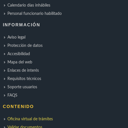
Calendario días inhábiles
Personal funcionario habilitado
INFORMACIÓN
Aviso legal
Protección de datos
Accesibilidad
Mapa del web
Enlaces de interés
Requisitos técnicos
Soporte usuarios
FAQS
CONTENIDO
Oficina virtual de trámites
Validar documentos