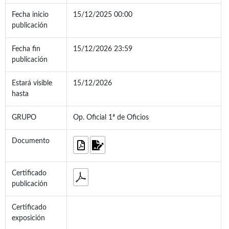
Fecha inicio
15/12/2025 00:00
publicación
Fecha fin
15/12/2026 23:59
publicación
Estará visible
15/12/2026
hasta
GRUPO
Op. Oficial 1ª de Oficios
Documento
Certificado
publicación
Certificado
exposición