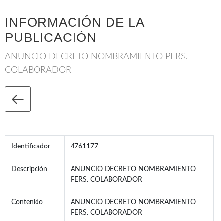
INFORMACIÓN DE LA
PUBLICACIÓN
ANUNCIO DECRETO NOMBRAMIENTO PERS.
COLABORADOR
Identificador
4761177
Descripción
ANUNCIO DECRETO NOMBRAMIENTO
PERS. COLABORADOR
Contenido
ANUNCIO DECRETO NOMBRAMIENTO
PERS. COLABORADOR