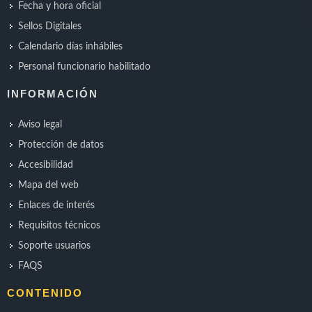
Fecha y hora oficial
Sellos Digitales
Calendario días inhábiles
Personal funcionario habilitado
INFORMACIÓN
Aviso legal
Protección de datos
Accesibilidad
Mapa del web
Enlaces de interés
Requisitos técnicos
Soporte usuarios
FAQS
CONTENIDO