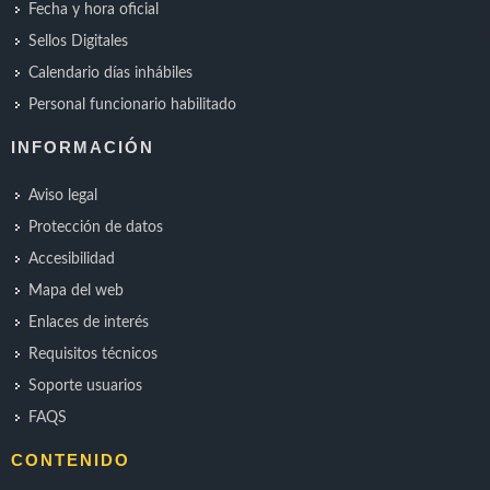
Fecha y hora oficial
Sellos Digitales
Calendario días inhábiles
Personal funcionario habilitado
INFORMACIÓN
Aviso legal
Protección de datos
Accesibilidad
Mapa del web
Enlaces de interés
Requisitos técnicos
Soporte usuarios
FAQS
CONTENIDO