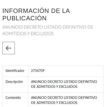
INFORMACIÓN DE LA
PUBLICACIÓN
ANUNCIO DECRETO LISTADO DEFINITIVO DE
ADMITIDOS Y EXCLUIDOS
Identificador
2754709
Descripción
ANUNCIO DECRETO LISTADO DEFINITIVO
DE ADMITIDOS Y EXCLUIDOS
Contenido
ANUNCIO DECRETO LISTADO DEFINITIVO
DE ADMITIDOS Y EXCLUIDOS