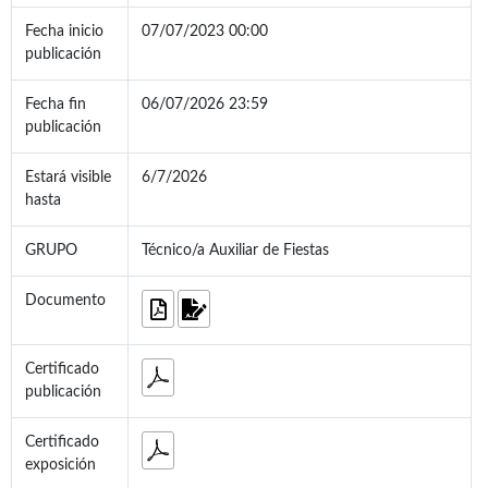
Fecha inicio
07/07/2023 00:00
publicación
Fecha fin
06/07/2026 23:59
publicación
Estará visible
6/7/2026
hasta
GRUPO
Técnico/a Auxiliar de Fiestas
Documento
Certificado
publicación
Certificado
exposición