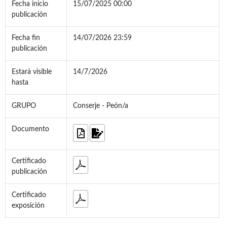
Fecha inicio
15/07/2025 00:00
publicación
Fecha fin
14/07/2026 23:59
publicación
Estará visible
14/7/2026
hasta
GRUPO
Conserje - Peón/a
Documento
Certificado
publicación
Certificado
exposición