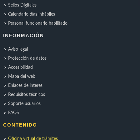
Sellos Digitales
Calendario días inhábiles
Personal funcionario habilitado
INFORMACIÓN
Aviso legal
Protección de datos
Accesibilidad
Mapa del web
Enlaces de interés
Requisitos técnicos
Soporte usuarios
FAQS
CONTENIDO
Oficina virtual de trámites