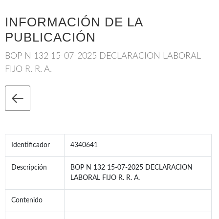
INFORMACIÓN DE LA
PUBLICACIÓN
BOP N 132 15-07-2025 DECLARACION LABORAL
FIJO R. R. A.
Identificador
4340641
Descripción
BOP N 132 15-07-2025 DECLARACION
LABORAL FIJO R. R. A.
Contenido