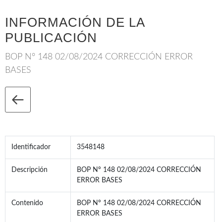
INFORMACIÓN DE LA
PUBLICACIÓN
BOP Nº 148 02/08/2024 CORRECCIÓN ERROR
BASES
Identificador
3548148
Descripción
BOP Nº 148 02/08/2024 CORRECCIÓN
ERROR BASES
Contenido
BOP Nº 148 02/08/2024 CORRECCIÓN
ERROR BASES