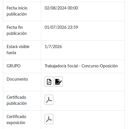
Fecha inicio
02/08/2024 00:00
publicación
Fecha fin
01/07/2026 23:59
publicación
Estará visible
1/7/2026
hasta
GRUPO
Trabajador/a Social - Concurso-Oposición
Documento
Certificado
publicación
Certificado
exposición