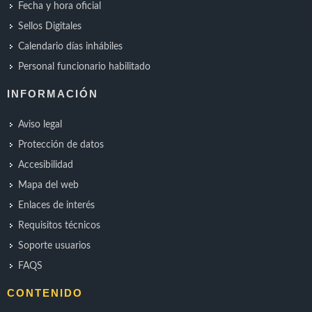
Fecha y hora oficial
Sellos Digitales
Calendario días inhábiles
Personal funcionario habilitado
INFORMACIÓN
Aviso legal
Protección de datos
Accesibilidad
Mapa del web
Enlaces de interés
Requisitos técnicos
Soporte usuarios
FAQS
CONTENIDO