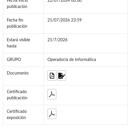
Fecha inicio
22/07/2024 00:00
publicación
Fecha fin
21/07/2026 23:59
publicación
Estará visible
21/7/2026
hasta
GRUPO
Operador/a de Informática
Documento
Certificado
publicación
Certificado
exposición