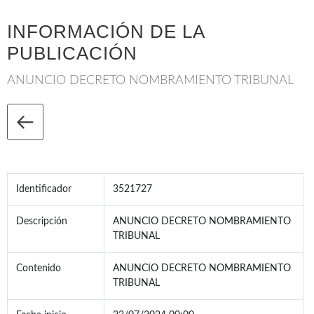
INFORMACIÓN DE LA
PUBLICACIÓN
ANUNCIO DECRETO NOMBRAMIENTO TRIBUNAL
Identificador
3521727
Descripción
ANUNCIO DECRETO NOMBRAMIENTO
TRIBUNAL
Contenido
ANUNCIO DECRETO NOMBRAMIENTO
TRIBUNAL