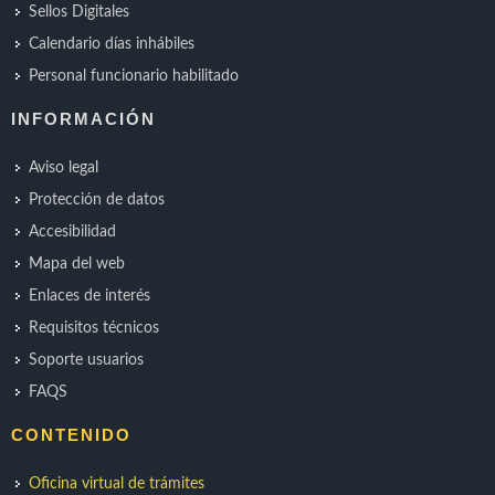
Sellos Digitales
Calendario días inhábiles
Personal funcionario habilitado
INFORMACIÓN
Aviso legal
Protección de datos
Accesibilidad
Mapa del web
Enlaces de interés
Requisitos técnicos
Soporte usuarios
FAQS
CONTENIDO
Oficina virtual de trámites