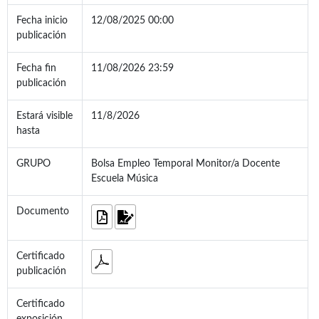
Fecha inicio
12/08/2025 00:00
publicación
Fecha fin
11/08/2026 23:59
publicación
Estará visible
11/8/2026
hasta
GRUPO
Bolsa Empleo Temporal Monitor/a Docente
Escuela Música
Documento
Certificado
publicación
Certificado