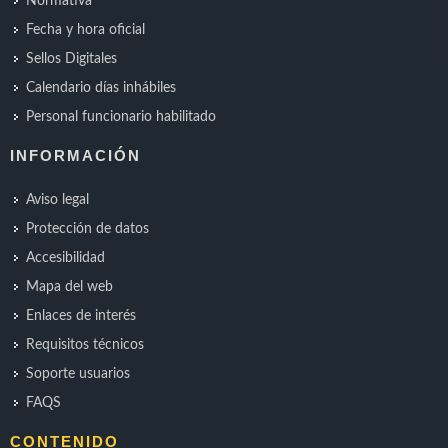
Normativa
Fecha y hora oficial
Sellos Digitales
Calendario días inhábiles
Personal funcionario habilitado
INFORMACIÓN
Aviso legal
Protección de datos
Accesibilidad
Mapa del web
Enlaces de interés
Requisitos técnicos
Soporte usuarios
FAQS
CONTENIDO