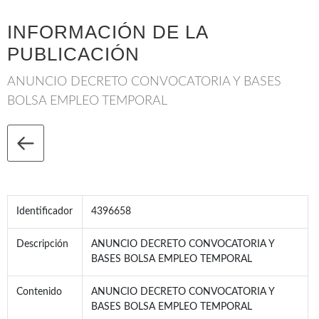
INFORMACIÓN DE LA
PUBLICACIÓN
ANUNCIO DECRETO CONVOCATORIA Y BASES
BOLSA EMPLEO TEMPORAL
Identificador
4396658
Descripción
ANUNCIO DECRETO CONVOCATORIA Y
BASES BOLSA EMPLEO TEMPORAL
Contenido
ANUNCIO DECRETO CONVOCATORIA Y
BASES BOLSA EMPLEO TEMPORAL