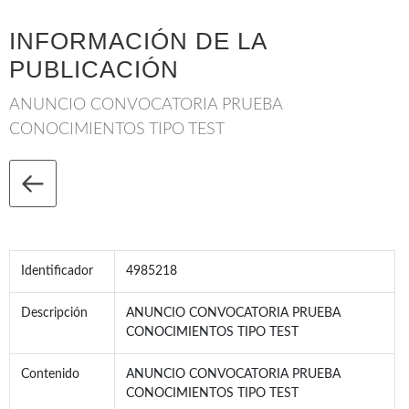
INFORMACIÓN DE LA
PUBLICACIÓN
ANUNCIO CONVOCATORIA PRUEBA
CONOCIMIENTOS TIPO TEST
Identificador
4985218
Descripción
ANUNCIO CONVOCATORIA PRUEBA
CONOCIMIENTOS TIPO TEST
Contenido
ANUNCIO CONVOCATORIA PRUEBA
CONOCIMIENTOS TIPO TEST