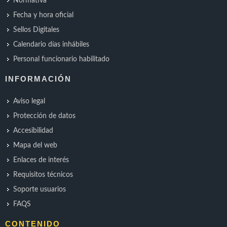
Normativa
Fecha y hora oficial
Sellos Digitales
Calendario días inhábiles
Personal funcionario habilitado
INFORMACIÓN
Aviso legal
Protección de datos
Accesibilidad
Mapa del web
Enlaces de interés
Requisitos técnicos
Soporte usuarios
FAQS
CONTENIDO