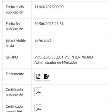
Fecha inicio
11/03/2026 00:00
publicación
Fecha fin
30/06/2026 23:59
publicación
Estará visible
30/6/2026
hasta
GRUPO
PROCESO SELECTIVO INTERINIDAD
Administrador de Mercados
Documento
Certificado
publicación
Certificado