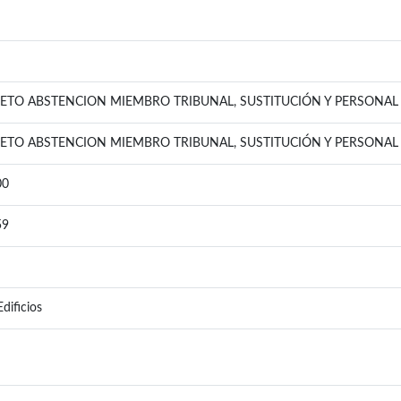
ETO ABSTENCION MIEMBRO TRIBUNAL, SUSTITUCIÓN Y PERSONA
ETO ABSTENCION MIEMBRO TRIBUNAL, SUSTITUCIÓN Y PERSONA
00
59
dificios