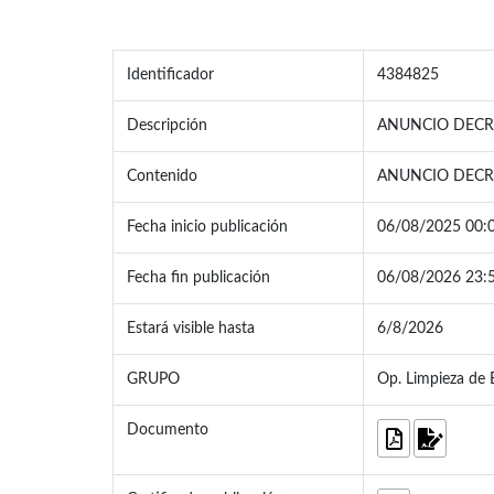
Identificador
4384825
Descripción
ANUNCIO DECR
Contenido
ANUNCIO DECR
Fecha inicio publicación
06/08/2025 00:
Fecha fin publicación
06/08/2026 23:
Estará visible hasta
6/8/2026
GRUPO
Op. Limpieza de E
Documento