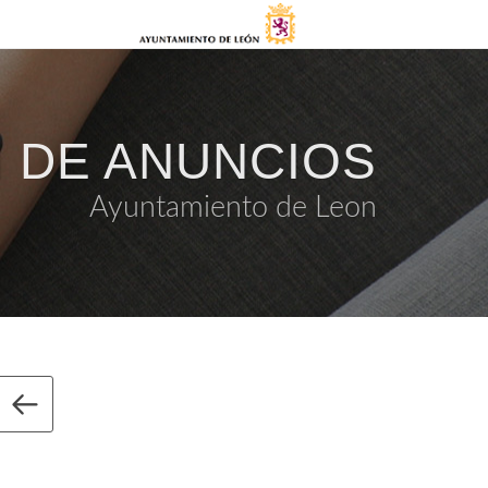
 DE ANUNCIOS
Ayuntamiento de Leon