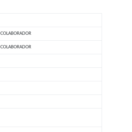
L COLABORADOR
L COLABORADOR