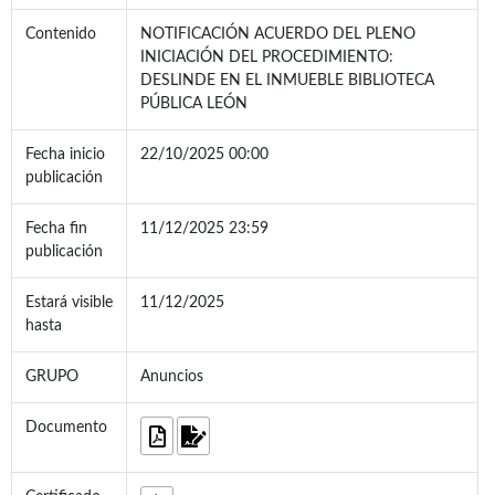
Contenido
NOTIFICACIÓN ACUERDO DEL PLENO
INICIACIÓN DEL PROCEDIMIENTO:
DESLINDE EN EL INMUEBLE BIBLIOTECA
PÚBLICA LEÓN
Fecha inicio
22/10/2025 00:00
publicación
Fecha fin
11/12/2025 23:59
publicación
Estará visible
11/12/2025
hasta
GRUPO
Anuncios
Documento