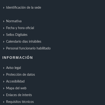
Identificación de la sede
Normativa
Fecha y hora oficial
Sellos Digitales
Calendario días inhábiles
Personal funcionario habilitado
INFORMACIÓN
Aviso legal
Protección de datos
Accesibilidad
Mapa del web
Enlaces de interés
Requisitos técnicos