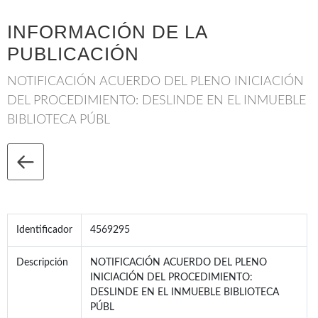
INFORMACIÓN DE LA
PUBLICACIÓN
NOTIFICACIÓN ACUERDO DEL PLENO INICIACIÓN
DEL PROCEDIMIENTO: DESLINDE EN EL INMUEBLE
BIBLIOTECA PÚBL
Identificador
4569295
Descripción
NOTIFICACIÓN ACUERDO DEL PLENO
INICIACIÓN DEL PROCEDIMIENTO:
DESLINDE EN EL INMUEBLE BIBLIOTECA
PÚBL