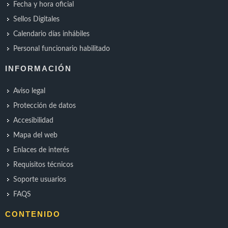
Fecha y hora oficial
Sellos Digitales
Calendario días inhábiles
Personal funcionario habilitado
INFORMACIÓN
Aviso legal
Protección de datos
Accesibilidad
Mapa del web
Enlaces de interés
Requisitos técnicos
Soporte usuarios
FAQS
CONTENIDO