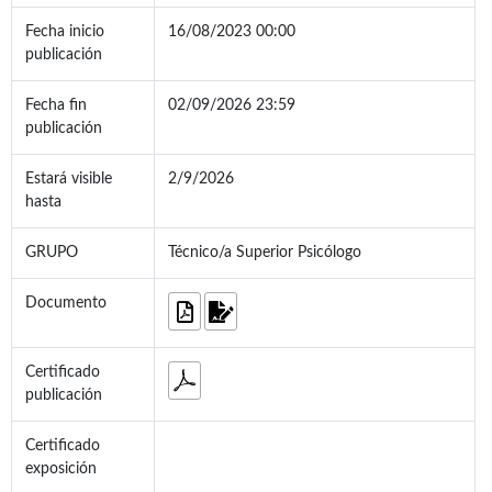
Fecha inicio
16/08/2023 00:00
publicación
Fecha fin
02/09/2026 23:59
publicación
Estará visible
2/9/2026
hasta
GRUPO
Técnico/a Superior Psicólogo
Documento
Certificado
publicación
Certificado
exposición