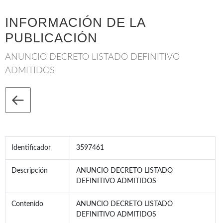
INFORMACIÓN DE LA
PUBLICACIÓN
ANUNCIO DECRETO LISTADO DEFINITIVO
ADMITIDOS
Identificador
3597461
Descripción
ANUNCIO DECRETO LISTADO
DEFINITIVO ADMITIDOS
Contenido
ANUNCIO DECRETO LISTADO
DEFINITIVO ADMITIDOS