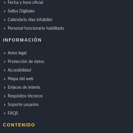
Fecha y hora oficial
Sellos Digitales
Calendario días inhábiles
Personal funcionario habilitado
INFORMACIÓN
Aviso legal
Protección de datos
Accesibilidad
Mapa del web
Enlaces de interés
Requisitos técnicos
Soporte usuarios
FAQS
CONTENIDO