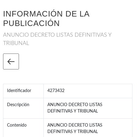
INFORMACIÓN DE LA
PUBLICACIÓN
ANUNCIO DECRETO LISTAS DEFINITIVAS Y
TRIBUNAL
Identificador
4273432
Descripción
ANUNCIO DECRETO LISTAS
DEFINITIVAS Y TRIBUNAL
Contenido
ANUNCIO DECRETO LISTAS
DEFINITIVAS Y TRIBUNAL