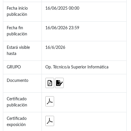
Fecha inicio
16/06/2025 00:00
publicación
Fecha fin
16/06/2026 23:59
publicación
Estará visible
16/6/2026
hasta
GRUPO
Op. Técnico/a Superior Informática
Documento
Certificado
publicación
Certificado
exposición