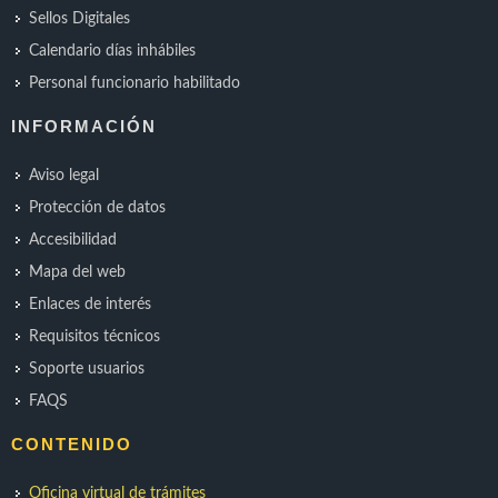
Sellos Digitales
Calendario días inhábiles
Personal funcionario habilitado
INFORMACIÓN
Aviso legal
Protección de datos
Accesibilidad
Mapa del web
Enlaces de interés
Requisitos técnicos
Soporte usuarios
FAQS
CONTENIDO
Oficina virtual de trámites