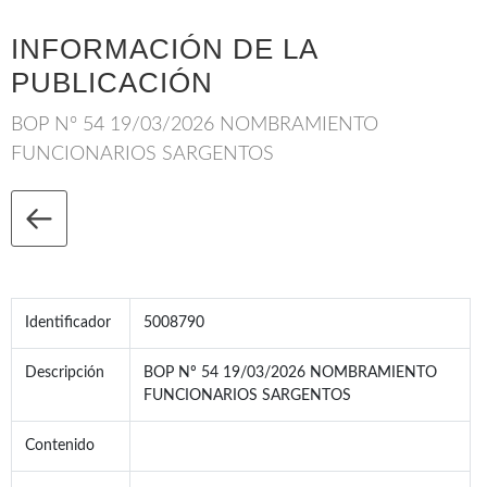
INFORMACIÓN DE LA
PUBLICACIÓN
BOP Nº 54 19/03/2026 NOMBRAMIENTO
FUNCIONARIOS SARGENTOS
Identificador
5008790
Descripción
BOP Nº 54 19/03/2026 NOMBRAMIENTO
FUNCIONARIOS SARGENTOS
Contenido