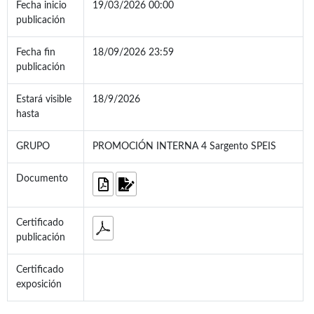
Fecha inicio
19/03/2026 00:00
publicación
Fecha fin
18/09/2026 23:59
publicación
Estará visible
18/9/2026
hasta
GRUPO
PROMOCIÓN INTERNA 4 Sargento SPEIS
Documento
Certificado
publicación
Certificado
exposición