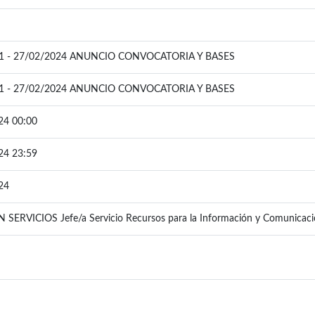
1 - 27/02/2024 ANUNCIO CONVOCATORIA Y BASES
1 - 27/02/2024 ANUNCIO CONVOCATORIA Y BASES
24 00:00
24 23:59
24
SERVICIOS Jefe/a Servicio Recursos para la Información y Comunicac