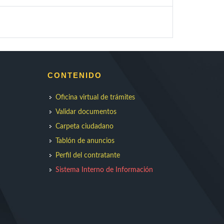
CONTENIDO
Oficina virtual de trámites
Validar documentos
Carpeta ciudadano
Tablón de anuncios
Perfil del contratante
Sistema Interno de Información