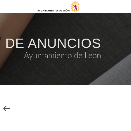
 DE ANUNCIOS
Ayuntamiento de Leon