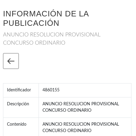
INFORMACIÓN DE LA
PUBLICACIÓN
ANUNCIO RESOLUCION PROVISIONAL
CONCURSO ORDINARIO
Identificador
4860155
Descripción
ANUNCIO RESOLUCION PROVISIONAL
CONCURSO ORDINARIO
Contenido
ANUNCIO RESOLUCION PROVISIONAL
CONCURSO ORDINARIO