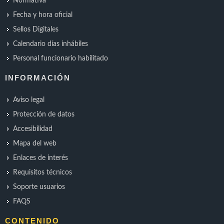
Normativa
Fecha y hora oficial
Sellos Digitales
Calendario días inhábiles
Personal funcionario habilitado
INFORMACIÓN
Aviso legal
Protección de datos
Accesibilidad
Mapa del web
Enlaces de interés
Requisitos técnicos
Soporte usuarios
FAQS
CONTENIDO