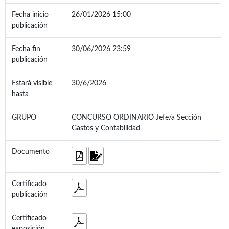
Fecha inicio
26/01/2026 15:00
publicación
Fecha fin
30/06/2026 23:59
publicación
Estará visible
30/6/2026
hasta
GRUPO
CONCURSO ORDINARIO Jefe/a Sección
Gastos y Contabilidad
Documento
Certificado
publicación
Certificado