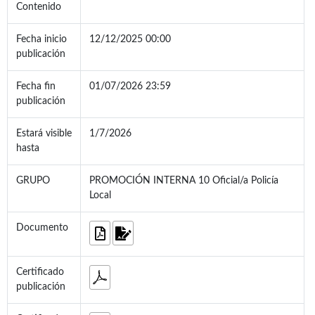
Contenido
Fecha inicio
12/12/2025 00:00
publicación
Fecha fin
01/07/2026 23:59
publicación
Estará visible
1/7/2026
hasta
GRUPO
PROMOCIÓN INTERNA 10 Oficial/a Policía
Local
Documento
Certificado
publicación