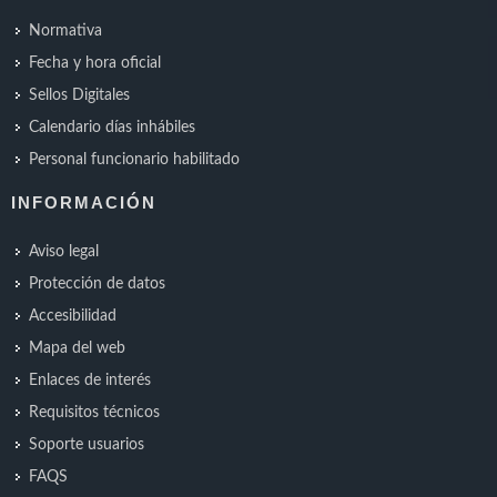
Normativa
Fecha y hora oficial
Sellos Digitales
Calendario días inhábiles
Personal funcionario habilitado
INFORMACIÓN
Aviso legal
Protección de datos
Accesibilidad
Mapa del web
Enlaces de interés
Requisitos técnicos
Soporte usuarios
FAQS