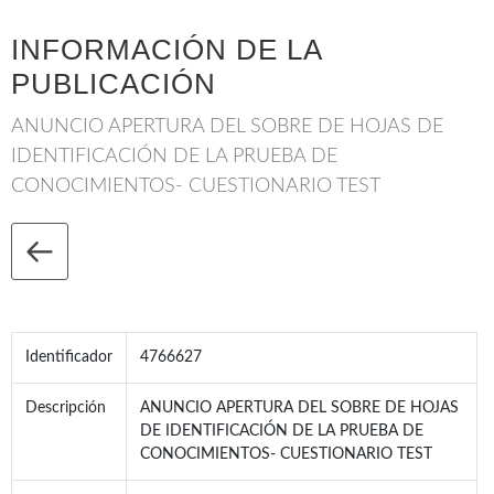
INFORMACIÓN DE LA
PUBLICACIÓN
ANUNCIO APERTURA DEL SOBRE DE HOJAS DE
IDENTIFICACIÓN DE LA PRUEBA DE
CONOCIMIENTOS- CUESTIONARIO TEST
Identificador
4766627
Descripción
ANUNCIO APERTURA DEL SOBRE DE HOJAS
DE IDENTIFICACIÓN DE LA PRUEBA DE
CONOCIMIENTOS- CUESTIONARIO TEST