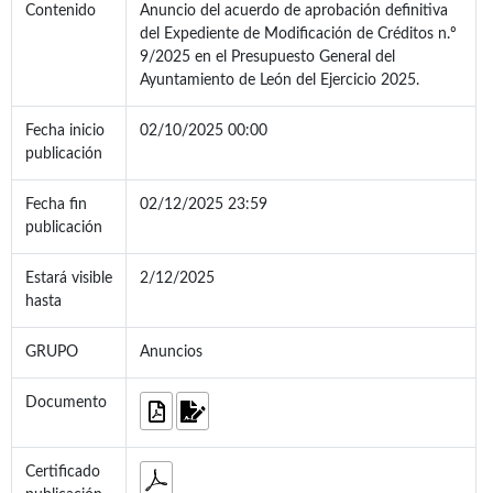
Contenido
Anuncio del acuerdo de aprobación definitiva
del Expediente de Modificación de Créditos n.º
9/2025 en el Presupuesto General del
Ayuntamiento de León del Ejercicio 2025.
Fecha inicio
02/10/2025 00:00
publicación
Fecha fin
02/12/2025 23:59
publicación
Estará visible
2/12/2025
hasta
GRUPO
Anuncios
Documento
Certificado