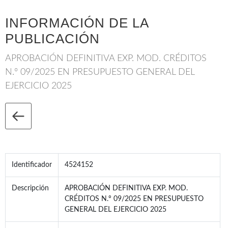
INFORMACIÓN DE LA
PUBLICACIÓN
APROBACIÓN DEFINITIVA EXP. MOD. CRÉDITOS
N.º 09/2025 EN PRESUPUESTO GENERAL DEL
EJERCICIO 2025
Identificador
4524152
Descripción
APROBACIÓN DEFINITIVA EXP. MOD.
CRÉDITOS N.º 09/2025 EN PRESUPUESTO
GENERAL DEL EJERCICIO 2025