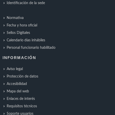
Identificación de la sede
Normativa
Fecha y hora oficial
Sellos Digitales
Calendario días inhábiles
Personal funcionario habilitado
INFORMACIÓN
Aviso legal
Protección de datos
Accesibilidad
Mapa del web
Enlaces de interés
Requisitos técnicos
Soporte usuarios