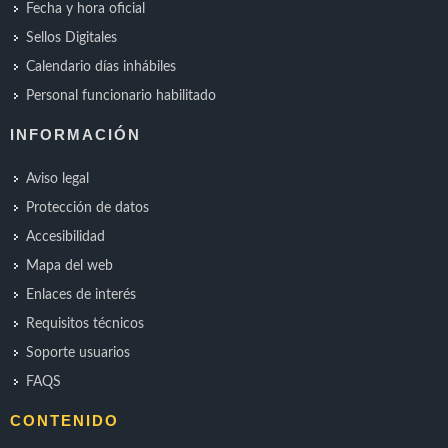
Fecha y hora oficial
Sellos Digitales
Calendario días inhábiles
Personal funcionario habilitado
INFORMACIÓN
Aviso legal
Protección de datos
Accesibilidad
Mapa del web
Enlaces de interés
Requisitos técnicos
Soporte usuarios
FAQS
CONTENIDO