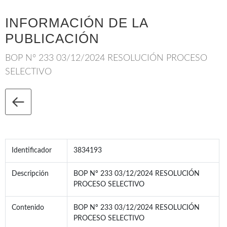
INFORMACIÓN DE LA
PUBLICACIÓN
BOP Nº 233 03/12/2024 RESOLUCIÓN PROCESO
SELECTIVO
Identificador
3834193
Descripción
BOP Nº 233 03/12/2024 RESOLUCIÓN
PROCESO SELECTIVO
Contenido
BOP Nº 233 03/12/2024 RESOLUCIÓN
PROCESO SELECTIVO