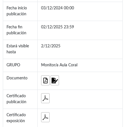
Fecha inicio
03/12/2024 00:00
publicación
Fecha fin
02/12/2025 23:59
publicación
Estará visible
2/12/2025
hasta
GRUPO
Monitor/a Aula Coral
Documento
Certificado
publicación
Certificado
exposición