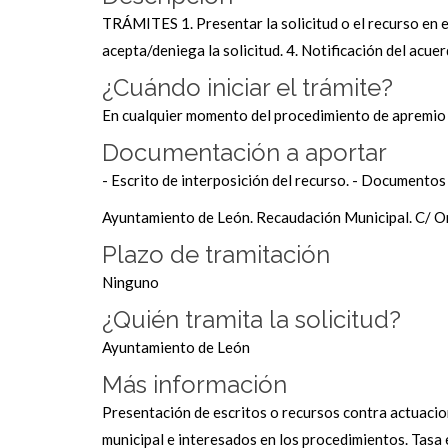
TRÁMITES 1. Presentar la solicitud o el recurso en 
acepta/deniega la solicitud. 4. Notificación del acuer
¿Cuándo iniciar el trámite?
En cualquier momento del procedimiento de apremio o
Documentación a aportar
- Escrito de interposición del recurso. - Documento
Ayuntamiento de León. Recaudación Municipal. C/ Or
Plazo de tramitación
Ninguno
¿Quién tramita la solicitud?
Ayuntamiento de León
Más información
Presentación de escritos o recursos contra actuacion
municipal e interesados en los procedimientos. Ta