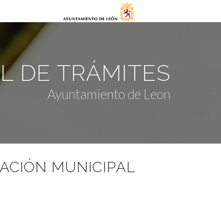
AL DE TRÁMITES
Ayuntamiento de Leon
ACIÓN MUNICIPAL