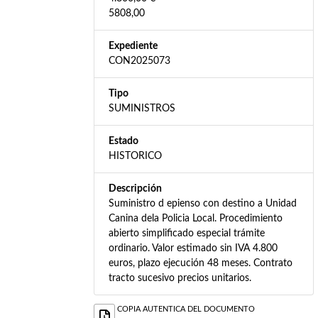
5808,00
Expediente
CON2025073
Tipo
SUMINISTROS
Estado
HISTORICO
Descripción
Suministro d epienso con destino a Unidad
Canina dela Policia Local. Procedimiento
abierto simplificado especial trámite
ordinario. Valor estimado sin IVA 4.800
euros, plazo ejecución 48 meses. Contrato
tracto sucesivo precios unitarios.
COPIA AUTENTICA DEL DOCUMENTO