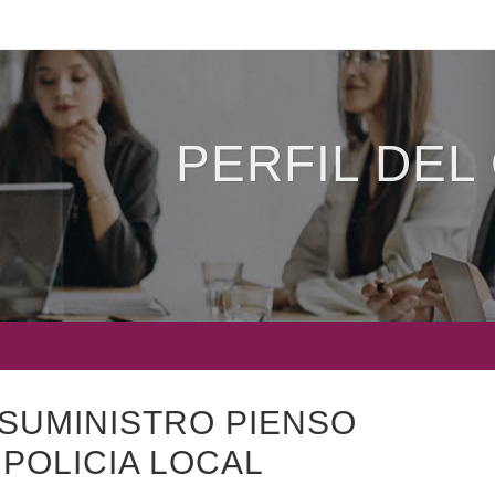
PERFIL DEL
 SUMINISTRO PIENSO
 POLICIA LOCAL