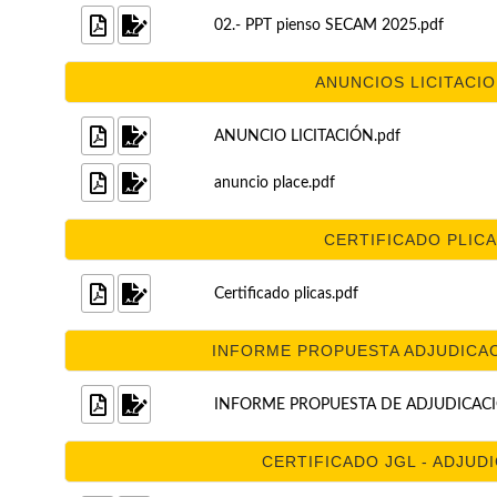
02.- PPT pienso SECAM 2025.pdf
ANUNCIOS LICITACION
ANUNCIO LICITACIÓN.pdf
anuncio place.pdf
CERTIFICADO PLICAS
Certificado plicas.pdf
INFORME PROPUESTA ADJUDICACIO
INFORME PROPUESTA DE ADJUDICACIO
CERTIFICADO JGL - ADJUDI