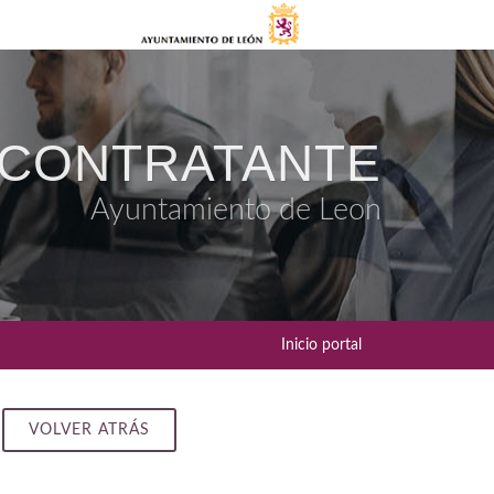
 CONTRATANTE
Ayuntamiento de Leon
Inicio portal
VOLVER ATRÁS