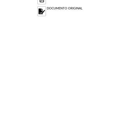
DOCUMENTO ORIGINAL