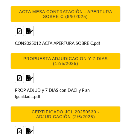
ACTA MESA CONTRATACIÓN - APERTURA
SOBRE C (8/5/2025)
CON2025012 ACTA APERTURA SOBRE C.pdf
PROPUESTA ADJUDICACION Y 7 DIAS
(12/5/2025)
PROP ADJUD y 7 DIAS con DACI y Plan
Igualdad....pdf
CERTIFICADO JGL 20250530 -
ADJUDICACIÓN (2/6/2025)