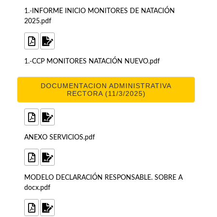
1.-INFORME INICIO MONITORES DE NATACIÓN
2025.pdf
1.-CCP MONITORES NATACIÓN NUEVO.pdf
DOCUMENTACION ADMINISTRATIVA
RECTORA (11/3/2025)
ANEXO SERVICIOS.pdf
MODELO DECLARACIÓN RESPONSABLE. SOBRE A
docx.pdf