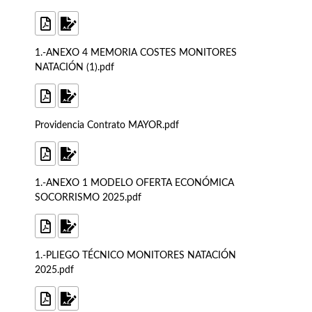
1.-ANEXO 4 MEMORIA COSTES MONITORES
NATACIÓN (1).pdf
Providencia Contrato MAYOR.pdf
1.-ANEXO 1 MODELO OFERTA ECONÓMICA
SOCORRISMO 2025.pdf
1.-PLIEGO TÉCNICO MONITORES NATACIÓN
2025.pdf