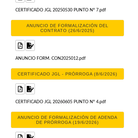
CERTIFICADO JGL 20250530 PUNTO Nº 7.pdf
ANUNCIO DE FORMALIZACIÓN DEL
CONTRATO (26/6/2025)
ANUNCIO FORM. CON2025012.pdf
CERTIFICADO JGL - PRÓRROGA (8/6/2026)
CERTIFICADO JGL 20260605 PUNTO Nº 4.pdf
ANUNCIO DE FORMALIZACIÓN DE ADENDA
DE PRÓRROGA (19/6/2026)