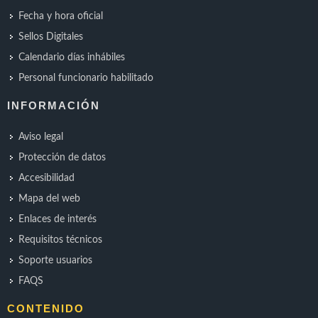
Fecha y hora oficial
Sellos Digitales
Calendario días inhábiles
Personal funcionario habilitado
INFORMACIÓN
Aviso legal
Protección de datos
Accesibilidad
Mapa del web
Enlaces de interés
Requisitos técnicos
Soporte usuarios
FAQS
CONTENIDO