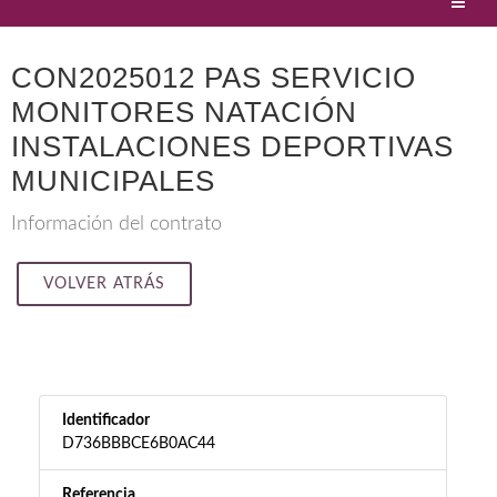
CON2025012 PAS SERVICIO
MONITORES NATACIÓN
INSTALACIONES DEPORTIVAS
MUNICIPALES
Información del contrato
VOLVER ATRÁS
Identificador
D736BBBCE6B0AC44
Referencia