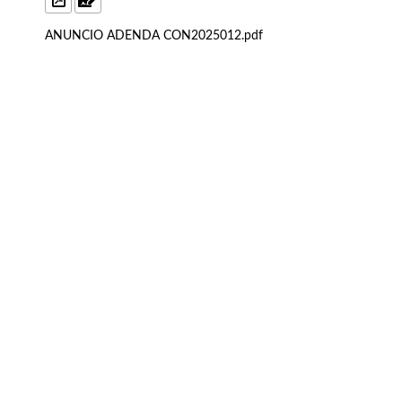
ANUNCIO ADENDA CON2025012.pdf