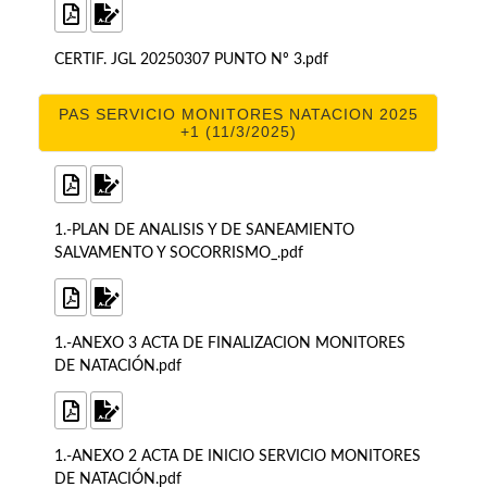
CERTIF. JGL 20250307 PUNTO Nº 3.pdf
PAS SERVICIO MONITORES NATACION 2025
+1 (11/3/2025)
1.-PLAN DE ANALISIS Y DE SANEAMIENTO
SALVAMENTO Y SOCORRISMO_.pdf
1.-ANEXO 3 ACTA DE FINALIZACION MONITORES
DE NATACIÓN.pdf
1.-ANEXO 2 ACTA DE INICIO SERVICIO MONITORES
DE NATACIÓN.pdf