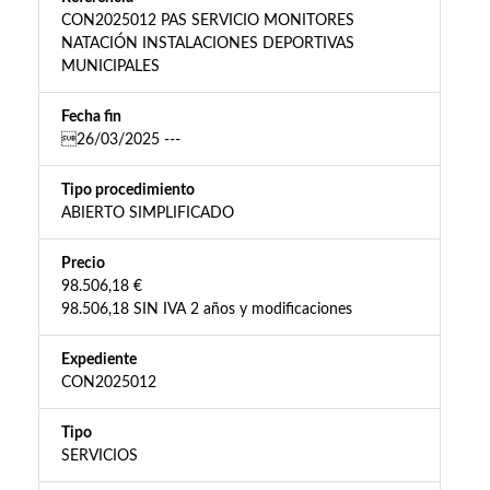
CON2025012 PAS SERVICIO MONITORES
NATACIÓN INSTALACIONES DEPORTIVAS
MUNICIPALES
Fecha fin
26/03/2025 ---
Tipo procedimiento
ABIERTO SIMPLIFICADO
Precio
98.506,18 €
98.506,18 SIN IVA 2 años y modificaciones
Expediente
CON2025012
Tipo
SERVICIOS