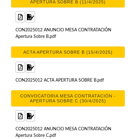
APERTURA SOBRE B (11/4/2025)
CON2025012 ANUNCIO MESA CONTRATACIÓN
Apertura Sobre B.pdf
ACTA APERTURA SOBRE B (15/4/2025)
CON2025012 ACTA APERTURA SOBRE B.pdf
CONVOCATORIA MESA CONTRATACIÓN -
APERTURA SOBRE C (30/4/2025)
CON2025012 ANUNCIO MESA CONTRATACIÓN
Apertura Sobre C.pdf