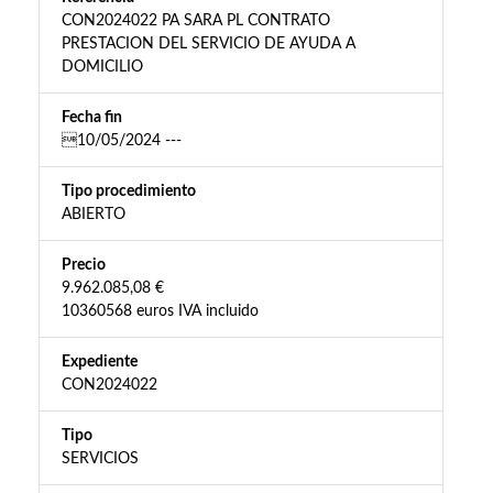
CON2024022 PA SARA PL CONTRATO
PRESTACION DEL SERVICIO DE AYUDA A
DOMICILIO
Fecha fin
10/05/2024 ---
Tipo procedimiento
ABIERTO
Precio
9.962.085,08 €
10360568 euros IVA incluido
Expediente
CON2024022
Tipo
SERVICIOS