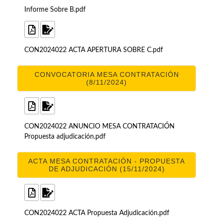
Informe Sobre B.pdf
CON2024022 ACTA APERTURA SOBRE C.pdf
CONVOCATORIA MESA CONTRATACIÓN
(8/11/2024)
CON2024022 ANUNCIO MESA CONTRATACIÓN
Propuesta adjudicación.pdf
ACTA MESA CONTRATACIÓN - PROPUESTA
DE ADJUDICACIÓN (15/11/2024)
CON2024022 ACTA Propuesta Adjudicación.pdf