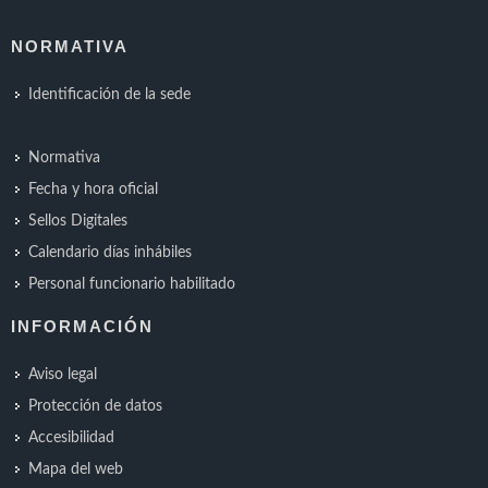
NORMATIVA
Identificación de la sede
Normativa
Fecha y hora oficial
Sellos Digitales
Calendario días inhábiles
Personal funcionario habilitado
INFORMACIÓN
Aviso legal
Protección de datos
Accesibilidad
Mapa del web