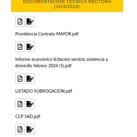
DOCUMENTACIÓN TÉCNICA RECTORA
(10/4/2024)
Providencia Contrato MAYOR.pdf
Informe economico licitacion servicio asistencia a
domicilio febrero 2024 (5).pdf
LISTADO SUBROGACION.pdf
CCP SAD.pdf