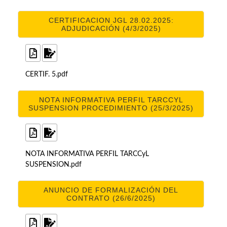
CERTIFICACION JGL 28.02.2025:
ADJUDICACIÓN (4/3/2025)
CERTIF. 5.pdf
NOTA INFORMATIVA PERFIL TARCCYL
SUSPENSION PROCEDIMIENTO (25/3/2025)
NOTA INFORMATIVA PERFIL TARCCyL
SUSPENSION.pdf
ANUNCIO DE FORMALIZACIÓN DEL
CONTRATO (26/6/2025)