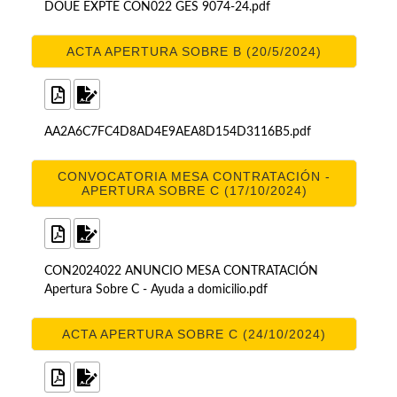
DOUE EXPTE CON022 GES 9074-24.pdf
ACTA APERTURA SOBRE B (20/5/2024)
AA2A6C7FC4D8AD4E9AEA8D154D3116B5.pdf
CONVOCATORIA MESA CONTRATACIÓN -
APERTURA SOBRE C (17/10/2024)
CON2024022 ANUNCIO MESA CONTRATACIÓN
Apertura Sobre C - Ayuda a domicilio.pdf
ACTA APERTURA SOBRE C (24/10/2024)