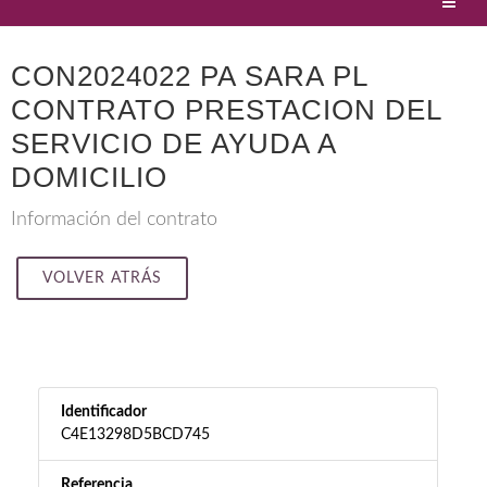
CON2024022 PA SARA PL
CONTRATO PRESTACION DEL
SERVICIO DE AYUDA A
DOMICILIO
Información del contrato
VOLVER ATRÁS
Identificador
C4E13298D5BCD745
Referencia