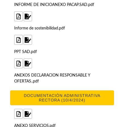
INFORME DE INICIOANEXO PACAP.SAD.pdf
Informe de sostenibilidad.pdf
PPT SAD.pdf
ANEXOS DECLARACION RESPONSABLE Y
OFERTAS..pdf
DOCUMENTACIÓN ADMINISTRATIVA
RECTORA (10/4/2024)
ANEXO SERVICIOS.pdf