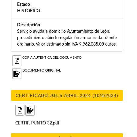
Estado
HISTORICO
Descripción
Servicio ayuda a domicilio Ayuntamiento de León.
procedimiento abierto regulación armonizada trámite
ordinario. Valor estimado sin IVA 9.962.085,08 euros.
COPIA AUTENTICA DEL DOCUMENTO
DOCUMENTO ORIGINAL
CERTIFICADO JGL 5-ABRIL-2024 (10/4/2024)
CERTIF. PUNTO 32.pdf