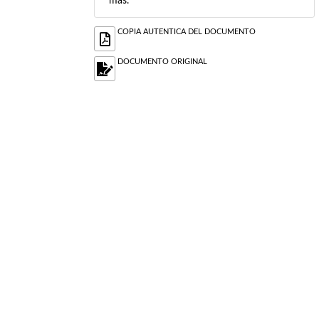
más.
COPIA AUTENTICA DEL DOCUMENTO
DOCUMENTO ORIGINAL