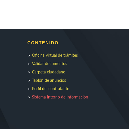
CONTENIDO
Oficina virtual de trámites
Validar documentos
Carpeta ciudadano
Tablón de anuncios
Perfil del contratante
Sistema Interno de Información