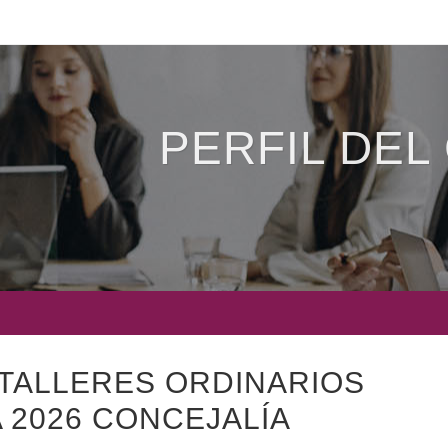
PERFIL DEL
 TALLERES ORDINARIOS
 2026 CONCEJALÍA