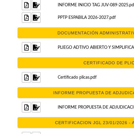
INFORME INICIO TAG JUV-089-2025.pd
PPTP ESPABILA 2026-2027.pdf
DOCUMENTACIÓN ADMINISTRATIVA
PLIEGO ADTIVO ABIERTO Y SIMPLIFIC
CERTIFICADO DE PLIC
Certificado plicas.pdf
INFORME PROPUESTA DE ADJUDICAC
INFORME PROPUESTA DE ADJUDICACIO
CERTIFICACION JGL 23/01/2026 - 