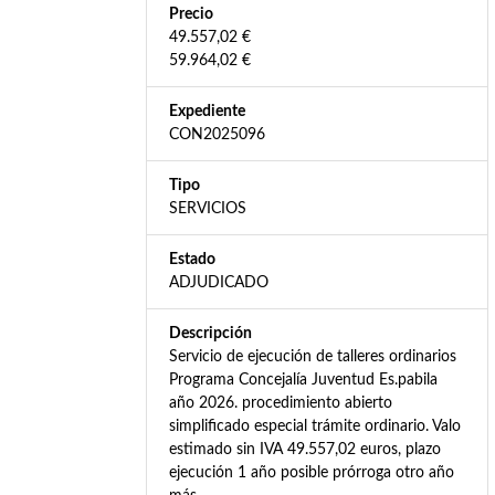
Precio
49.557,02 €
59.964,02 €
Expediente
CON2025096
Tipo
SERVICIOS
Estado
ADJUDICADO
Descripción
Servicio de ejecución de talleres ordinarios
Programa Concejalía Juventud Es.pabila
año 2026. procedimiento abierto
simplificado especial trámite ordinario. Valo
estimado sin IVA 49.557,02 euros, plazo
ejecución 1 año posible prórroga otro año