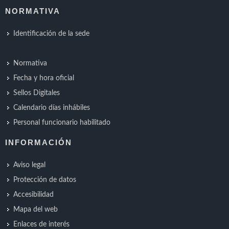
NORMATIVA
Identificación de la sede
Normativa
Fecha y hora oficial
Sellos Digitales
Calendario días inhábiles
Personal funcionario habilitado
INFORMACIÓN
Aviso legal
Protección de datos
Accesibilidad
Mapa del web
Enlaces de interés