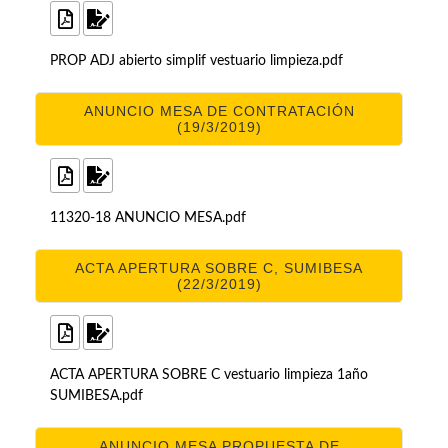
PROP ADJ abierto simplif vestuario limpieza.pdf
ANUNCIO MESA DE CONTRATACIÓN
(19/3/2019)
11320-18 ANUNCIO MESA.pdf
ACTA APERTURA SOBRE C, SUMIBESA
(22/3/2019)
ACTA APERTURA SOBRE C vestuario limpieza 1año
SUMIBESA.pdf
ANUNCIO MESA PROPUESTA DE