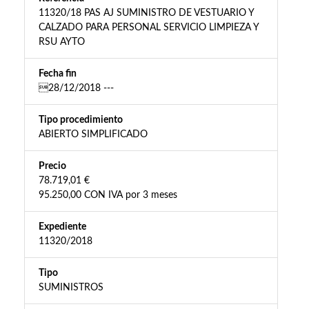
11320/18 PAS AJ SUMINISTRO DE VESTUARIO Y
CALZADO PARA PERSONAL SERVICIO LIMPIEZA Y
RSU AYTO
Fecha fin
28/12/2018 ---
Tipo procedimiento
ABIERTO SIMPLIFICADO
Precio
78.719,01 €
95.250,00 CON IVA por 3 meses
Expediente
11320/2018
Tipo
SUMINISTROS