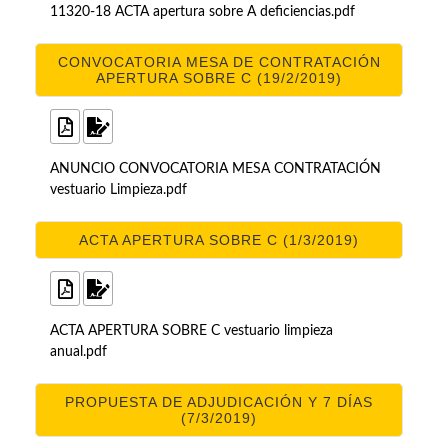
11320-18 ACTA apertura sobre A deficiencias.pdf
CONVOCATORIA MESA DE CONTRATACIÓN
APERTURA SOBRE C (19/2/2019)
ANUNCIO CONVOCATORIA MESA CONTRATACIÓN
vestuario Limpieza.pdf
ACTA APERTURA SOBRE C (1/3/2019)
ACTA APERTURA SOBRE C vestuario limpieza
anual.pdf
PROPUESTA DE ADJUDICACIÓN Y 7 DÍAS
(7/3/2019)