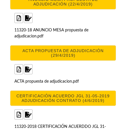
ADJUDICACIÓN (22/4/2019)
11320-18 ANUNCIO MESA propuesta de
adjudicacion.pdf
ACTA PROPUESTA DE ADJUDICACIÓN
(29/4/2019)
ACTA propuesta de adjudicacion.pdf
CERTIFICACIÓN ACUERDO JGL 31-05-2019
ADJUDICACIÓN CONTRATO (4/6/2019)
11320-2018 CERTIFICACIÓN ACUERDDO JGL 31-