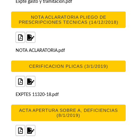
Expte gasto y tramitación.pdf
NOTA ACLARATORIA PLIEGO DE
PRESCRIPCIONES TECNICAS (14/12/2018)
NOTA ACLARATORIA.pdf
CERIFICACION PLICAS (3/1/2019)
EXPTES 11320-18.pdf
ACTA APERTURA SOBRE A, DEFICIENCIAS
(8/1/2019)