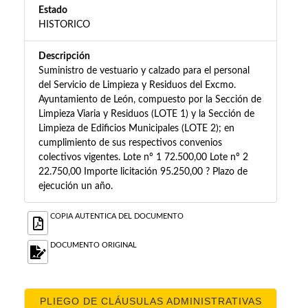
Estado
HISTORICO
Descripción
Suministro de vestuario y calzado para el personal
del Servicio de Limpieza y Residuos del Excmo.
Ayuntamiento de León, compuesto por la Sección de
Limpieza Viaria y Residuos (LOTE 1) y la Sección de
Limpieza de Edificios Municipales (LOTE 2); en
cumplimiento de sus respectivos convenios
colectivos vigentes. Lote nº 1 72.500,00 Lote nº 2
22.750,00 Importe licitación 95.250,00 ? Plazo de
ejecución un año.
COPIA AUTENTICA DEL DOCUMENTO
DOCUMENTO ORIGINAL
PLIEGO DE CLÁUSULAS ADMINISTRATIVAS