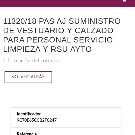
11320/18 PAS AJ SUMINISTRO
DE VESTUARIO Y CALZADO
PARA PERSONAL SERVICIO
LIMPIEZA Y RSU AYTO
Información del contrato
VOLVER ATRÁS
Identificador
9C70E65CCB2F0247
Referencia