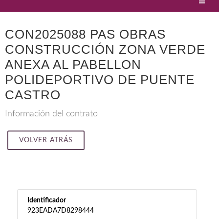
CON2025088 PAS OBRAS
CONSTRUCCIÓN ZONA VERDE
ANEXA AL PABELLON
POLIDEPORTIVO DE PUENTE
CASTRO
Información del contrato
VOLVER ATRÁS
Identificador
923EADA7D8298444