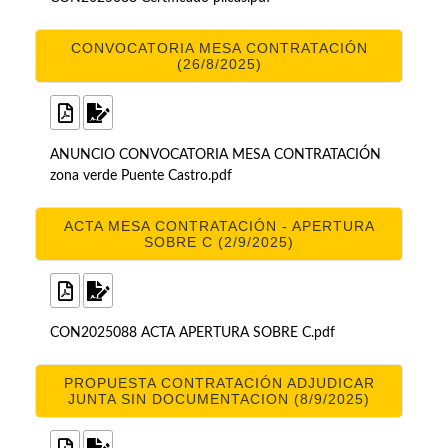
CONVOCATORIA MESA CONTRATACIÓN
(26/8/2025)
ANUNCIO CONVOCATORIA MESA CONTRATACIÓN
zona verde Puente Castro.pdf
ACTA MESA CONTRATACIÓN - APERTURA
SOBRE C (2/9/2025)
CON2025088 ACTA APERTURA SOBRE C.pdf
PROPUESTA CONTRATACIÓN ADJUDICAR
JUNTA SIN DOCUMENTACION (8/9/2025)