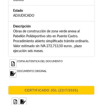
OBRAS
Estado
ADJUDICADO
Descripción
Obras de construcción de zona verde anexa al
Pabellón Polideportivo sito en Puente Castro.
Procedimiento abierto simplificado trámite ordinario.
Valor estimado sin IVA 272.713,50 euros , plazo
ejecución seis meses.
COPIA AUTENTICA DEL DOCUMENTO
DOCUMENTO ORIGINAL
CERTIFICADO JGL (22/7/2025)