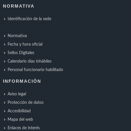
NORMATIVA
Identificación de la sede
Normativa
Fecha y hora oficial
Sellos Digitales
Calendario días inhábiles
Personal funcionario habilitado
INFORMACIÓN
Aviso legal
Protección de datos
Accesibilidad
Mapa del web
Enlaces de interés