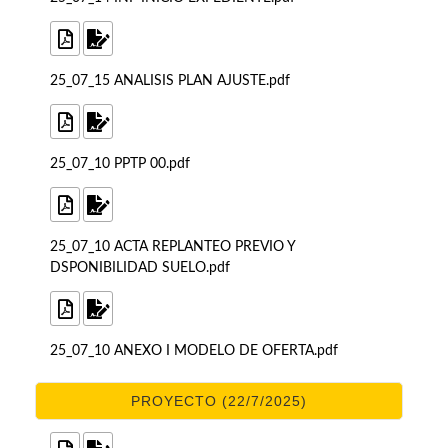
25_07_15 ANALISIS PLAN AJUSTE.pdf
25_07_10 PPTP 00.pdf
25_07_10 ACTA REPLANTEO PREVIO Y
DSPONIBILIDAD SUELO.pdf
25_07_10 ANEXO I MODELO DE OFERTA.pdf
PROYECTO (22/7/2025)