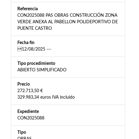
Referencia
CON2025088 PAS OBRAS CONSTRUCCIÓN ZONA
VERDE ANEXA AL PABELLON POLIDEPORTIVO DE
PUENTE CASTRO
Fecha fin
12/08/2025 ---
Tipo procedimiento
ABIERTO SIMPLIFICADO
Precio
272.713,50 €
329.983,34 euros IVA incluido
Expediente
CON2025088
Tipo