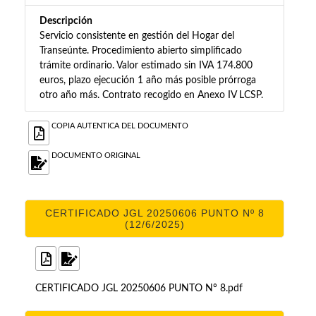
Descripción
Servicio consistente en gestión del Hogar del
Transeúnte. Procedimiento abierto simplificado
trámite ordinario. Valor estimado sin IVA 174.800
euros, plazo ejecución 1 año más posible prórroga
otro año más. Contrato recogido en Anexo IV LCSP.
COPIA AUTENTICA DEL DOCUMENTO
DOCUMENTO ORIGINAL
CERTIFICADO JGL 20250606 PUNTO Nº 8
(12/6/2025)
CERTIFICADO JGL 20250606 PUNTO Nº 8.pdf