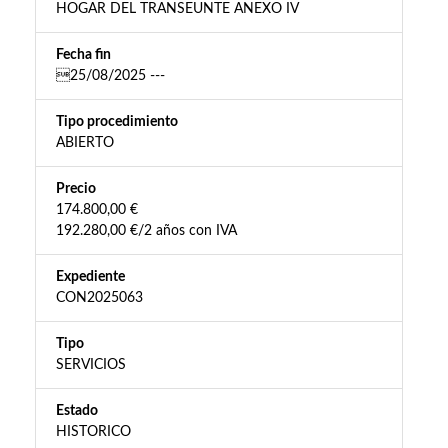
HOGAR DEL TRANSEUNTE ANEXO IV
Fecha fin
25/08/2025 ---
Tipo procedimiento
ABIERTO
Precio
174.800,00 €
192.280,00 €/2 años con IVA
Expediente
CON2025063
Tipo
SERVICIOS
Estado
HISTORICO