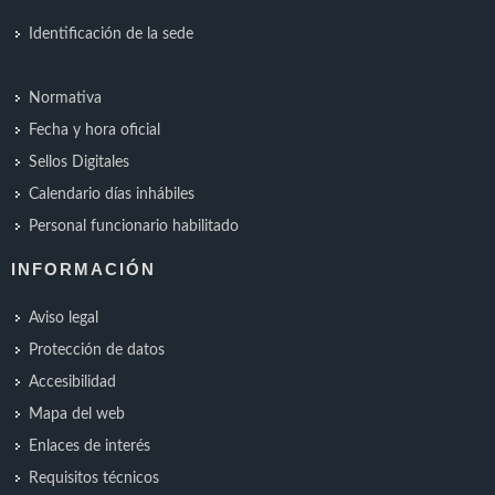
Identificación de la sede
Normativa
Fecha y hora oficial
Sellos Digitales
Calendario días inhábiles
Personal funcionario habilitado
INFORMACIÓN
Aviso legal
Protección de datos
Accesibilidad
Mapa del web
Enlaces de interés
Requisitos técnicos