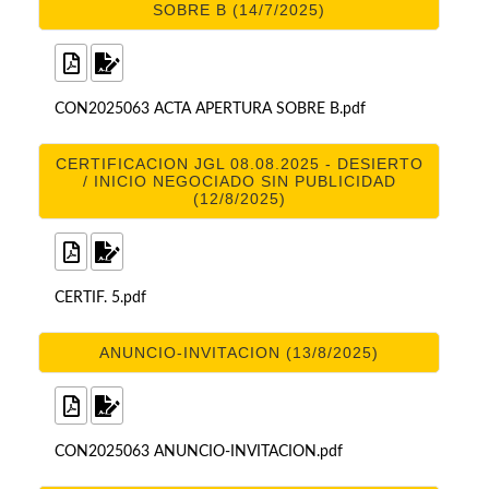
SOBRE B (14/7/2025)
CON2025063 ACTA APERTURA SOBRE B.pdf
CERTIFICACION JGL 08.08.2025 - DESIERTO
/ INICIO NEGOCIADO SIN PUBLICIDAD
(12/8/2025)
CERTIF. 5.pdf
ANUNCIO-INVITACION (13/8/2025)
CON2025063 ANUNCIO-INVITACION.pdf