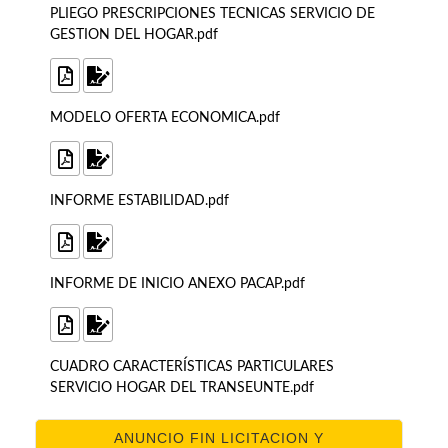
PLIEGO PRESCRIPCIONES TECNICAS SERVICIO DE
GESTION DEL HOGAR.pdf
MODELO OFERTA ECONOMICA.pdf
INFORME ESTABILIDAD.pdf
INFORME DE INICIO ANEXO PACAP.pdf
CUADRO CARACTERÍSTICAS PARTICULARES
SERVICIO HOGAR DEL TRANSEUNTE.pdf
ANUNCIO FIN LICITACION Y