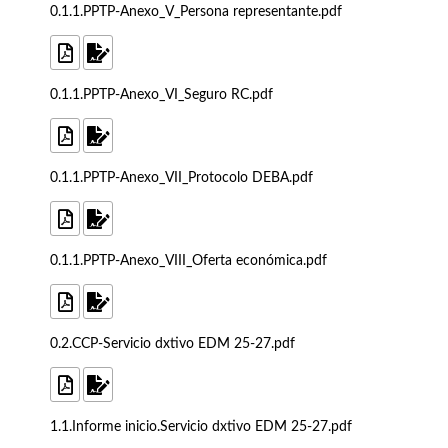
0.1.1.PPTP-Anexo_V_Persona representante.pdf
0.1.1.PPTP-Anexo_VI_Seguro RC.pdf
0.1.1.PPTP-Anexo_VII_Protocolo DEBA.pdf
0.1.1.PPTP-Anexo_VIII_Oferta económica.pdf
0.2.CCP-Servicio dxtivo EDM 25-27.pdf
1.1.Informe inicio.Servicio dxtivo EDM 25-27.pdf