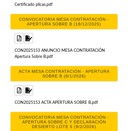
Certificado plicas.pdf
CONVOCATORIA MESA CONTRATACIÓN -
APERTURA SOBRE B (18/12/2025)
CON2025153 ANUNCIO MESA CONTRATACIÓN
Apertura Sobre B.pdf
ACTA MESA CONTRATACIÓN - APERTURA
SOBRE B (8/1/2026)
CON2025153 ACTA APERTURA SOBRE B.pdf
CONVOCATORIA MESA CONTRATACIÓN -
APERTURA SOBRE C Y DECLARACIÓN
DESIERTO LOTE 5 (9/2/2026)