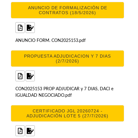
ANUNCIO DE FORMALIZACIÓN DE
CONTRATOS (18/5/2026)
ANUNCIO FORM. CON2025153.pdf
PROPUESTA ADJUDICACION Y 7 DIAS
(2/7/2026)
CON2025153 PROP ADJUDICAR y 7 DIAS, DACI e
IGUALDAD NEGOCIADO.pdf
CERTIFICADO JGL 20260724 -
ADJUDICACIÓN LOTE 5 (27/7/2026)