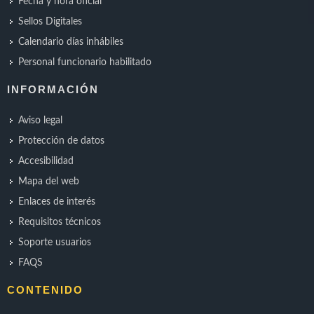
Fecha y hora oficial
Sellos Digitales
Calendario días inhábiles
Personal funcionario habilitado
INFORMACIÓN
Aviso legal
Protección de datos
Accesibilidad
Mapa del web
Enlaces de interés
Requisitos técnicos
Soporte usuarios
FAQS
CONTENIDO