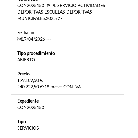
CON2025153 PA PL SERVICIO ACTIVIDADES
DEPORTIVAS ESCUELAS DEPORTIVAS
MUNICIPALES.2025/27
Fecha fin
17/04/2026 ---
Tipo procedimiento
ABIERTO
Precio
199.109,50 €
240.922,50 €/18 meses CON IVA
Expediente
CON2025153
Tipo
SERVICIOS