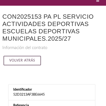
CON2025153 PA PL SERVICIO
ACTIVIDADES DEPORTIVAS
ESCUELAS DEPORTIVAS
MUNICIPALES.2025/27
Información del contrato
VOLVER ATRÁS
Identificador
52D3213AF3BE6645
Referencia