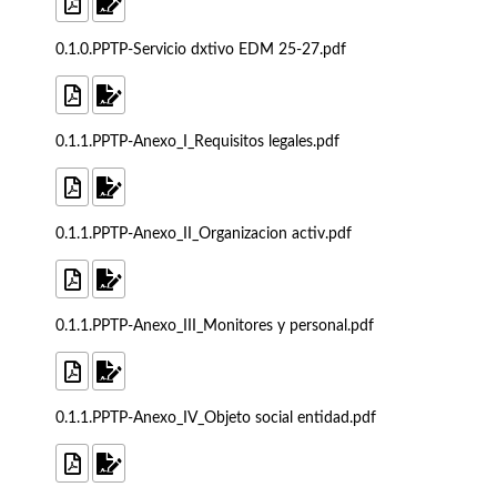
0.1.0.PPTP-Servicio dxtivo EDM 25-27.pdf
0.1.1.PPTP-Anexo_I_Requisitos legales.pdf
0.1.1.PPTP-Anexo_II_Organizacion activ.pdf
0.1.1.PPTP-Anexo_III_Monitores y personal.pdf
0.1.1.PPTP-Anexo_IV_Objeto social entidad.pdf