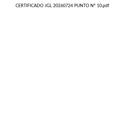
CERTIFICADO JGL 20260724 PUNTO Nº 10.pdf