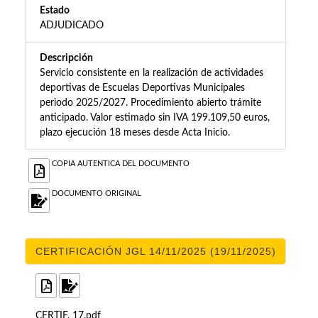
Estado
ADJUDICADO
Descripción
Servicio consistente en la realización de actividades
deportivas de Escuelas Deportivas Municipales
periodo 2025/2027. Procedimiento abierto trámite
anticipado. Valor estimado sin IVA 199.109,50 euros,
plazo ejecución 18 meses desde Acta Inicio.
COPIA AUTENTICA DEL DOCUMENTO
DOCUMENTO ORIGINAL
CERTIFICACIÓN JGL 14/11/2025 (19/11/2025)
CERTIF. 17.pdf