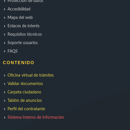
Protección de datos
Accesibilidad
Mapa del web
Enlaces de interés
Requisitos técnicos
Soporte usuarios
FAQS
CONTENIDO
Oficina virtual de trámites
Validar documentos
Carpeta ciudadano
Tablón de anuncios
Perfil del contratante
Sistema Interno de Información