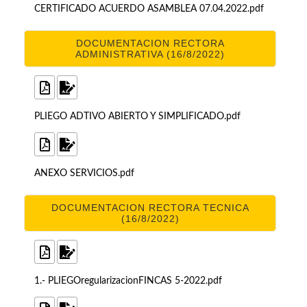
CERTIFICADO ACUERDO ASAMBLEA 07.04.2022.pdf
DOCUMENTACION RECTORA
ADMINISTRATIVA (16/8/2022)
PLIEGO ADTIVO ABIERTO Y SIMPLIFICADO.pdf
ANEXO SERVICIOS.pdf
DOCUMENTACION RECTORA TECNICA
(16/8/2022)
1.- PLIEGOregularizacionFINCAS 5-2022.pdf