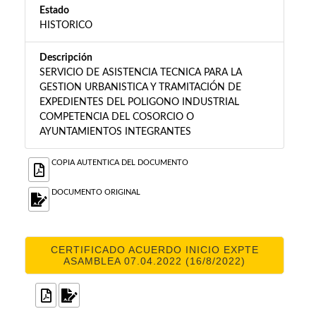
Estado
HISTORICO
Descripción
SERVICIO DE ASISTENCIA TECNICA PARA LA
GESTION URBANISTICA Y TRAMITACIÓN DE
EXPEDIENTES DEL POLIGONO INDUSTRIAL
COMPETENCIA DEL COSORCIO O
AYUNTAMIENTOS INTEGRANTES
COPIA AUTENTICA DEL DOCUMENTO
DOCUMENTO ORIGINAL
CERTIFICADO ACUERDO INICIO EXPTE
ASAMBLEA 07.04.2022 (16/8/2022)