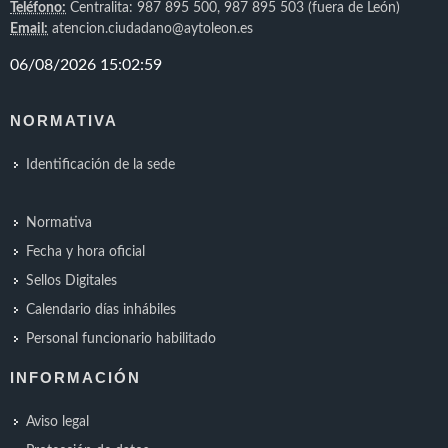
Teléfono:
Centralita: 987 895 500, 987 895 503 (fuera de León)
Email:
atencion.ciudadano@aytoleon.es
NORMATIVA
Identificación de la sede
Normativa
Fecha y hora oficial
Sellos Digitales
Calendario días inhábiles
Personal funcionario habilitado
INFORMACIÓN
Aviso legal