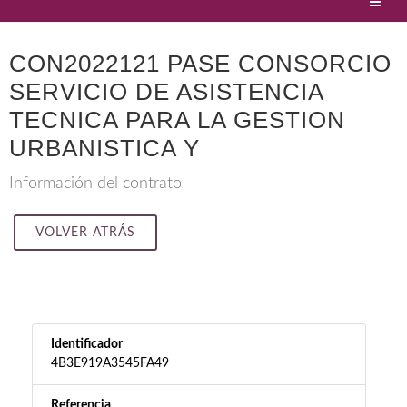
CON2022121 PASE CONSORCIO
SERVICIO DE ASISTENCIA
TECNICA PARA LA GESTION
URBANISTICA Y
Información del contrato
VOLVER ATRÁS
Identificador
4B3E919A3545FA49
Referencia