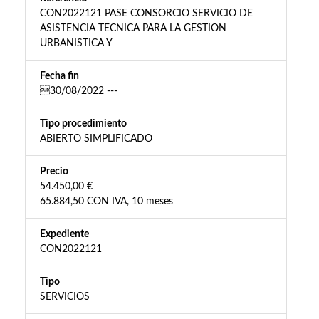
CON2022121 PASE CONSORCIO SERVICIO DE
ASISTENCIA TECNICA PARA LA GESTION
URBANISTICA Y
Fecha fin
30/08/2022 ---
Tipo procedimiento
ABIERTO SIMPLIFICADO
Precio
54.450,00 €
65.884,50 CON IVA, 10 meses
Expediente
CON2022121
Tipo
SERVICIOS