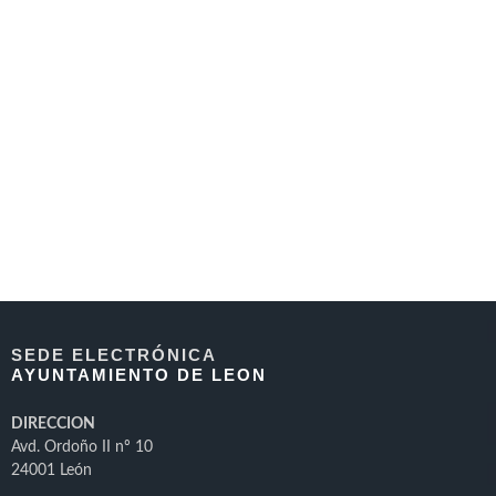
SEDE ELECTRÓNICA
AYUNTAMIENTO DE LEON
DIRECCION
Avd. Ordoño II nº 10
24001 León