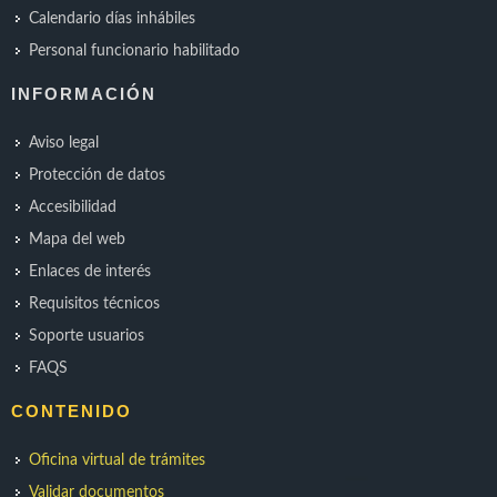
Calendario días inhábiles
Personal funcionario habilitado
INFORMACIÓN
Aviso legal
Protección de datos
Accesibilidad
Mapa del web
Enlaces de interés
Requisitos técnicos
Soporte usuarios
FAQS
CONTENIDO
Oficina virtual de trámites
Validar documentos