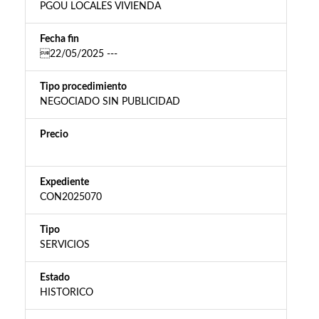
PGOU LOCALES VIVIENDA
Fecha fin
22/05/2025 ---
Tipo procedimiento
NEGOCIADO SIN PUBLICIDAD
Precio
Expediente
CON2025070
Tipo
SERVICIOS
Estado
HISTORICO