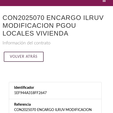
CON2025070 ENCARGO ILRUV
MODIFICACION PGOU
LOCALES VIVIENDA
Información del contrato
VOLVER ATRÁS
Identificador
1EF944A318FF2647
Referencia
CON2025070 ENCARGO ILRUV MODIFICACION