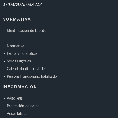
NORMATIVA
Identificación de la sede
Normativa
Fecha y hora oficial
Sellos Digitales
Calendario días inhábiles
Personal funcionario habilitado
INFORMACIÓN
Aviso legal
Protección de datos
Accesibilidad