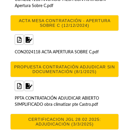
Apertura Sobre C.pdf
ACTA MESA CONTRATACIÓN - APERTURA
SOBRE C (12/12/2024)
CON2024118 ACTA APERTURA SOBRE C.pdf
PROPUESTA CONTRATACIÓN ADJUDICAR SIN
DOCUMENTACIÓN (8/1/2025)
PPTA CONTRATACIÓN ADJUDICAR ABIERTO
SIMPLIFICADO obra climatizar pte Castro.pdf
CERTIFICACION JGL 28.02.2025:
ADJUDICACIÓN (3/3/2025)