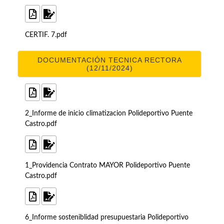
CERTIF. 7.pdf
DOCUMENTACIÓN TECNICA RECTORA
(12/11/2024)
2_Informe de inicio climatizacion Polideportivo Puente
Castro.pdf
1_Providencia Contrato MAYOR Polideportivo Puente
Castro.pdf
6_Informe sosteniblidad presupuestaria Polideportivo