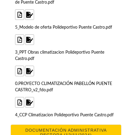
de Puente Castro.pdf
5_Modelo de oferta Polideportivo Puente Castro.pdf
3_PPT Obras climatizacion Polideportivo Puente
Castro.pdf
0.PROYECTO CLIMATIZACIÓN PABELLÓN PUENTE
CASTRO_v2_fdo.pdf
4_CCP Climatizacion Polideportivo Puente Castro.pdf
DOCUMENTACIÓN ADMINISTRATIVA