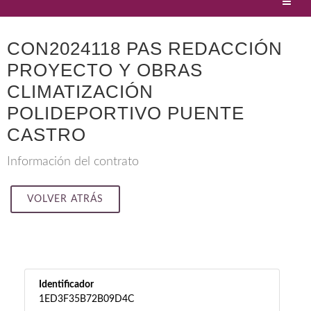
CON2024118 PAS REDACCIÓN
PROYECTO Y OBRAS
CLIMATIZACIÓN
POLIDEPORTIVO PUENTE
CASTRO
Información del contrato
VOLVER ATRÁS
Identificador
1ED3F35B72B09D4C