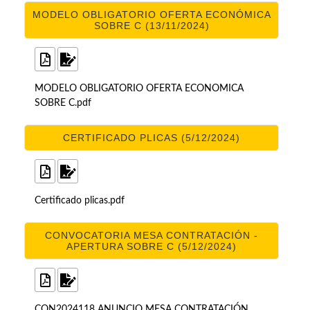
MODELO OBLIGATORIO OFERTA ECONÓMICA
SOBRE C (13/11/2024)
MODELO OBLIGATORIO OFERTA ECONOMICA
SOBRE C.pdf
CERTIFICADO PLICAS (5/12/2024)
Certificado plicas.pdf
CONVOCATORIA MESA CONTRATACIÓN -
APERTURA SOBRE C (5/12/2024)
CON2024118 ANUNCIO MESA CONTRATACIÓN