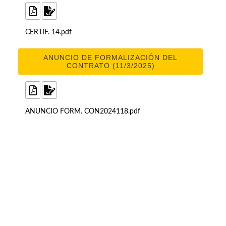
CERTIF. 14.pdf
ANUNCIO DE FORMALIZACIÓN DEL
CONTRATO (11/3/2025)
ANUNCIO FORM. CON2024118.pdf