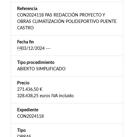
Referencia
CON2024118 PAS REDACCIÓN PROYECTO Y
OBRAS CLIMATIZACIÓN POLIDEPORTIVO PUENTE
CASTRO
Fecha fin
03/12/2024 ---
Tipo procedimiento
ABIERTO SIMPLIFICADO
Precio
271.436,50 €
328.438,25 euros IVA incluido
Expediente
CON2024118
Tipo