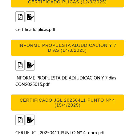
CERTIFICADO PLICAS (12/3/2025)
Certificado plicas.pdf
INFORME PROPUESTA ADJUDICACION Y 7
DIAS (14/3/2025)
INFORME PROPUESTA DE ADJUDICACION Y 7 días
CON2025015.pdf
CERTIFICADO JGL 20250411 PUNTO Nº 4
(15/4/2025)
CERTIF. JGL 20250411 PUNTO Nº 4.-docx.pdf