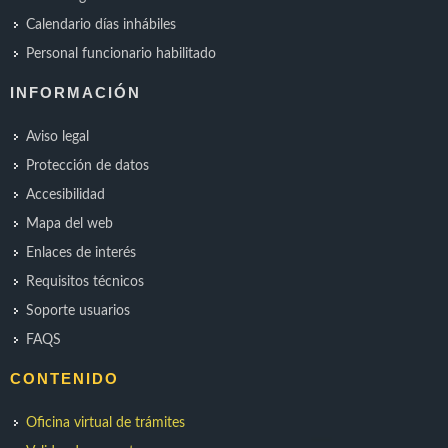
Calendario días inhábiles
Personal funcionario habilitado
INFORMACIÓN
Aviso legal
Protección de datos
Accesibilidad
Mapa del web
Enlaces de interés
Requisitos técnicos
Soporte usuarios
FAQS
CONTENIDO
Oficina virtual de trámites