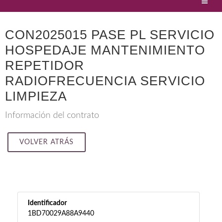
CON2025015 PASE PL SERVICIO
HOSPEDAJE MANTENIMIENTO
REPETIDOR
RADIOFRECUENCIA SERVICIO
LIMPIEZA
Información del contrato
VOLVER ATRÁS
Identificador
1BD70029A88A9440