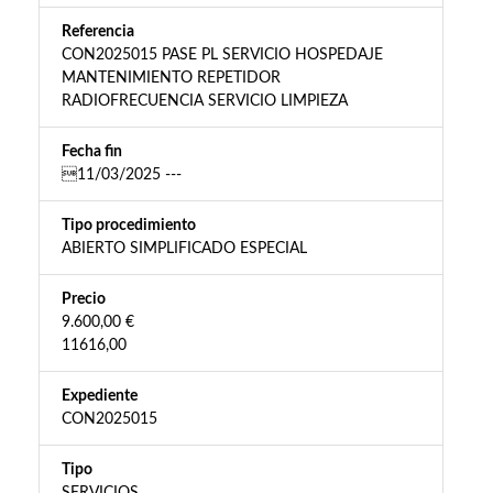
Referencia
CON2025015 PASE PL SERVICIO HOSPEDAJE
MANTENIMIENTO REPETIDOR
RADIOFRECUENCIA SERVICIO LIMPIEZA
Fecha fin
11/03/2025 ---
Tipo procedimiento
ABIERTO SIMPLIFICADO ESPECIAL
Precio
9.600,00 €
11616,00
Expediente
CON2025015
Tipo