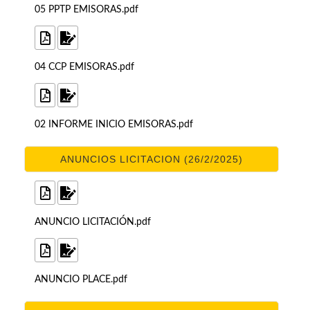
05 PPTP EMISORAS.pdf
04 CCP EMISORAS.pdf
02 INFORME INICIO EMISORAS.pdf
ANUNCIOS LICITACION (26/2/2025)
ANUNCIO LICITACIÓN.pdf
ANUNCIO PLACE.pdf