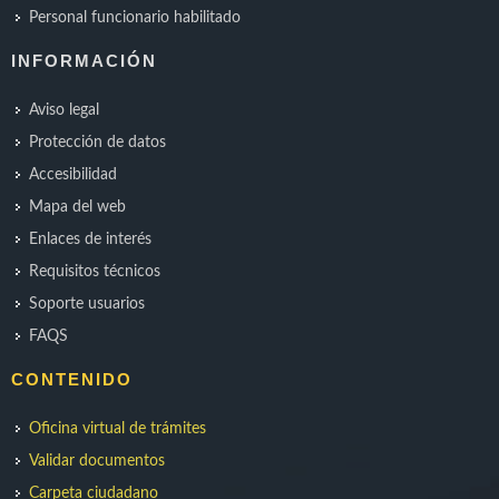
Personal funcionario habilitado
INFORMACIÓN
Aviso legal
Protección de datos
Accesibilidad
Mapa del web
Enlaces de interés
Requisitos técnicos
Soporte usuarios
FAQS
CONTENIDO
Oficina virtual de trámites
Validar documentos
Carpeta ciudadano