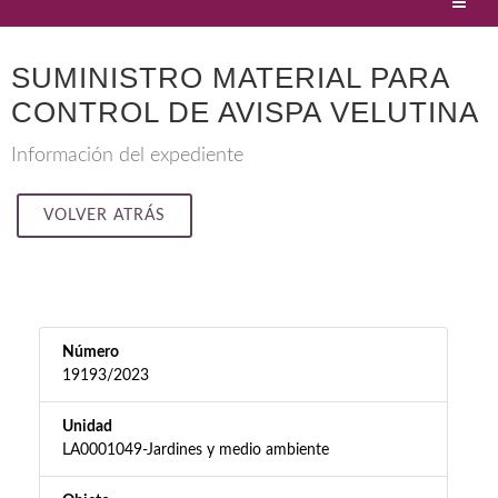
SUMINISTRO MATERIAL PARA
CONTROL DE AVISPA VELUTINA
Información del expediente
VOLVER ATRÁS
Número
19193/2023
Unidad
LA0001049-Jardines y medio ambiente