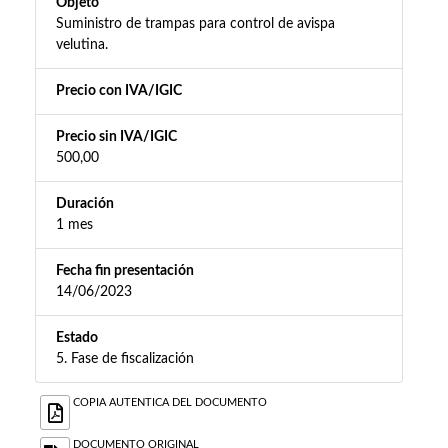
Objeto
Suministro de trampas para control de avispa
velutina.
Precio con IVA/IGIC
Precio sin IVA/IGIC
500,00
Duración
1 mes
Fecha fin presentación
14/06/2023
Estado
5. Fase de fiscalización
COPIA AUTENTICA DEL DOCUMENTO
DOCUMENTO ORIGINAL