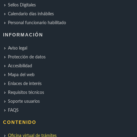
Sellos Digitales
Calendario días inhábiles
Personal funcionario habilitado
INFORMACIÓN
Aviso legal
Protección de datos
Accesibilidad
Mapa del web
Enlaces de interés
Requisitos técnicos
Soporte usuarios
FAQS
CONTENIDO
Oficina virtual de trámites