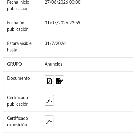
Fecha inicio
27/06/2026 00:00
publicación
Fecha fin
31/07/2026 23:59
publicación
Estará visible
31/7/2026
hasta
GRUPO
Anuncios
Documento
Certificado
publicación
Certificado
exposición