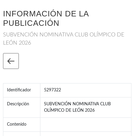
INFORMACIÓN DE LA
PUBLICACIÓN
SUBVENCIÓN NOMINATIVA CLUB OLÍMPICO DE
LEÓN 2026
Identificador
5297322
Descripción
SUBVENCIÓN NOMINATIVA CLUB
OLÍMPICO DE LEÓN 2026
Contenido