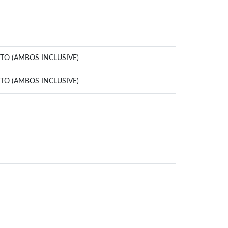
STO (AMBOS INCLUSIVE)
STO (AMBOS INCLUSIVE)