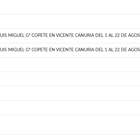
UIS MIGUEL Gª COPETE EN VICENTE CANURIA DEL 1 AL 22 DE AGO
UIS MIGUEL Gª COPETE EN VICENTE CANURIA DEL 1 AL 22 DE AGO