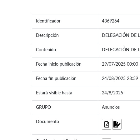
Identificador
4369264
Descripción
DELEGACIÓN DE L
Contenido
DELEGACIÓN DE L
Fecha inicio publicación
29/07/2025 00:00
Fecha fin publicación
24/08/2025 23:59
Estará visible hasta
24/8/2025
GRUPO
Anuncios
Documento