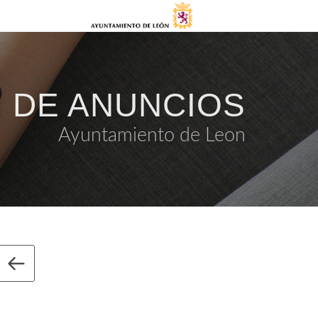
 DE ANUNCIOS
Ayuntamiento de Leon