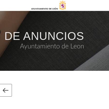
 DE ANUNCIOS
Ayuntamiento de Leon