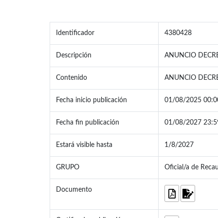
Identificador
4380428
Descripción
ANUNCIO DECRE
Contenido
ANUNCIO DECRE
Fecha inicio publicación
01/08/2025 00:0
Fecha fin publicación
01/08/2027 23:5
Estará visible hasta
1/8/2027
GRUPO
Oficial/a de Reca
Documento