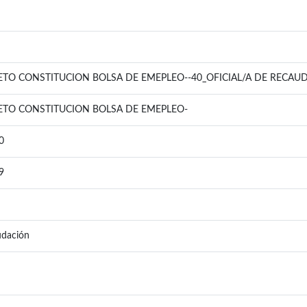
TO CONSTITUCION BOLSA DE EMEPLEO--40_OFICIAL/A DE RECAUDA
TO CONSTITUCION BOLSA DE EMEPLEO-
0
9
udación