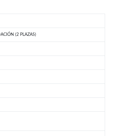
CIÓN (2 PLAZAS)