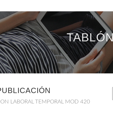
TABLÓN
PUBLICACIÓN
ON LABORAL TEMPORAL MOD 420