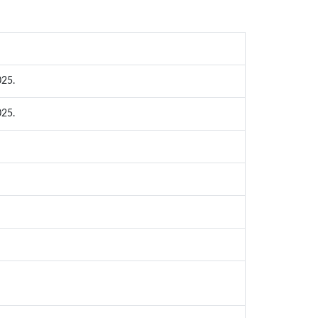
25.
25.