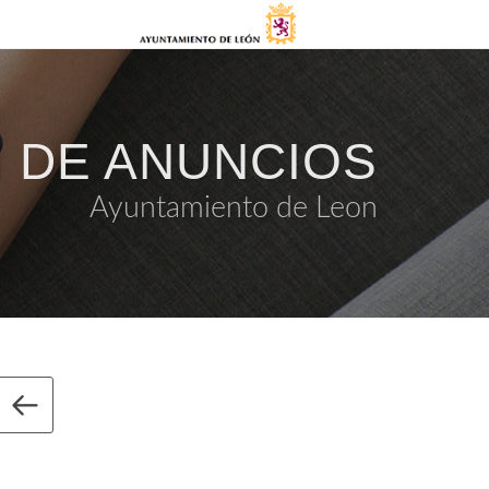
 DE ANUNCIOS
Ayuntamiento de Leon