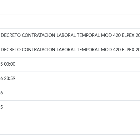
DECRETO CONTRATACION LABORAL TEMPORAL MOD 420 ELPEX 20
DECRETO CONTRATACION LABORAL TEMPORAL MOD 420 ELPEX 20
5 00:00
6 23:59
26
25