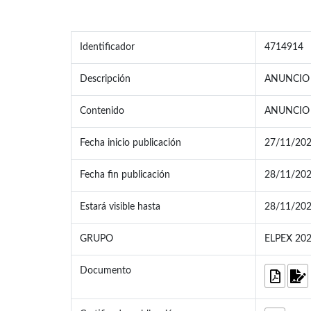
Identificador
4714914
Descripción
ANUNCIO 
Contenido
ANUNCIO 
Fecha inicio publicación
27/11/202
Fecha fin publicación
28/11/202
Estará visible hasta
28/11/20
GRUPO
ELPEX 20
Documento