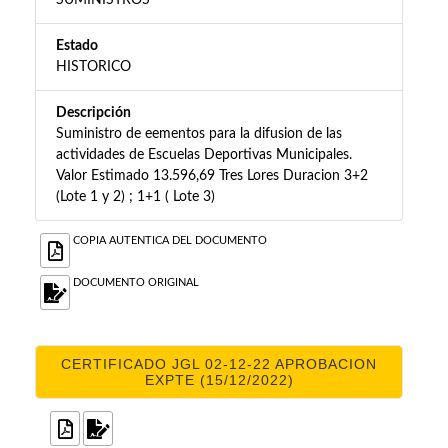
SUMINISTROS
Estado
HISTORICO
Descripción
Suministro de eementos para la difusion de las
actividades de Escuelas Deportivas Municipales.
Valor Estimado 13.596,69 Tres Lores Duracion 3+2
(Lote 1 y 2) ; 1+1 ( Lote 3)
COPIA AUTENTICA DEL DOCUMENTO
DOCUMENTO ORIGINAL
CERTIFICADO JGL 02-12-22 APROBACION
EXPTE (15/12/2022)