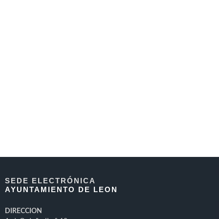
SEDE ELECTRÓNICA
AYUNTAMIENTO DE LEON
DIRECCION