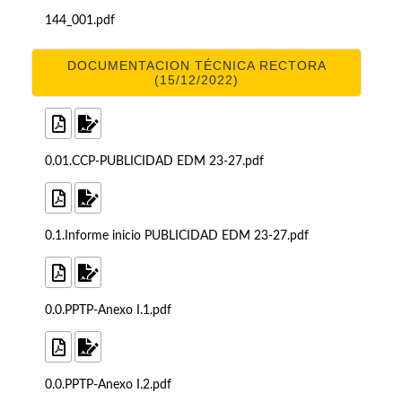
144_001.pdf
DOCUMENTACION TÉCNICA RECTORA
(15/12/2022)
0.01.CCP-PUBLICIDAD EDM 23-27.pdf
0.1.Informe inicio PUBLICIDAD EDM 23-27.pdf
0.0.PPTP-Anexo I.1.pdf
0.0.PPTP-Anexo I.2.pdf