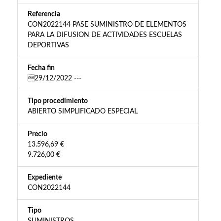
Referencia
CON2022144 PASE SUMINISTRO DE ELEMENTOS
PARA LA DIFUSION DE ACTIVIDADES ESCUELAS
DEPORTIVAS
Fecha fin
29/12/2022 ---
Tipo procedimiento
ABIERTO SIMPLIFICADO ESPECIAL
Precio
13.596,69 €
9.726,00 €
Expediente
CON2022144
Tipo