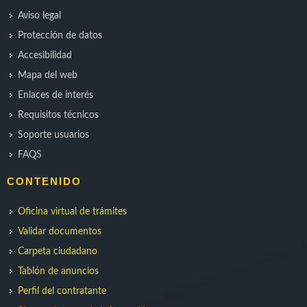
Aviso legal
Protección de datos
Accesibilidad
Mapa del web
Enlaces de interés
Requisitos técnicos
Soporte usuarios
FAQS
CONTENIDO
Oficina virtual de trámites
Validar documentos
Carpeta ciudadano
Tablón de anuncios
Perfil del contratante