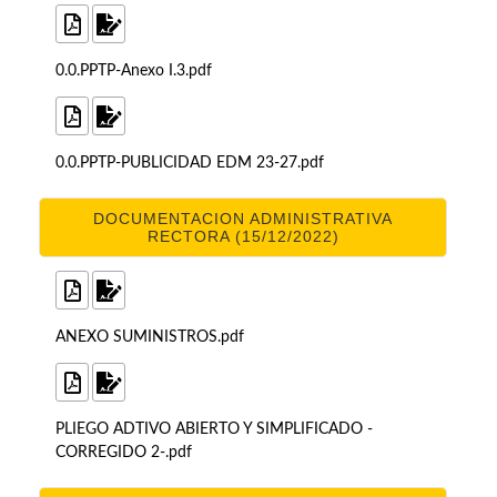
0.0.PPTP-Anexo I.3.pdf
0.0.PPTP-PUBLICIDAD EDM 23-27.pdf
DOCUMENTACION ADMINISTRATIVA
RECTORA (15/12/2022)
ANEXO SUMINISTROS.pdf
PLIEGO ADTIVO ABIERTO Y SIMPLIFICADO -
CORREGIDO 2-.pdf