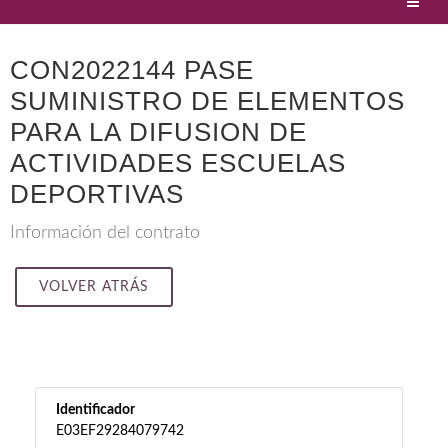
CON2022144 PASE
SUMINISTRO DE ELEMENTOS
PARA LA DIFUSION DE
ACTIVIDADES ESCUELAS
DEPORTIVAS
Información del contrato
VOLVER ATRÁS
Identificador
E03EF29284079742