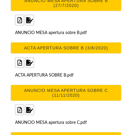
ANUNCIO MESA APERTURA SOBRE B
(27/7/2020)
ANUNCIO MESA apertura sobre B.pdf
ACTA APERTURA SOBRE B (3/8/2020)
ACTA APERTURA SOBRE B.pdf
ANUNCIO MESA APERTURA SOBRE C
(11/11/2020)
ANUNCIO MESA apertura sobre C.pdf