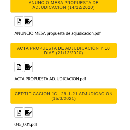
ANUNCIO MESA PROPUESTA DE
ADJUDICACION (14/12/2020)
ANUNCIO MESA propuesta de adjudicacion.pdf
ACTA PROPUESTA DE ADJUDICACIÓN Y 10
DÍAS (21/12/2020)
ACTA PROPUESTA ADJUDICACION.pdf
CERTIFICACION JGL 29-1-21 ADJUDICACION
(15/3/2021)
045_001.pdf