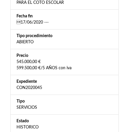
PARA EL COTO ESCOLAR
Fecha fin
17/06/2020 ---
Tipo procedimiento
ABIERTO
Precio
545.000,00 €
599.500,00 €/5 AÑOS con iva
Expediente
CON2020045
Tipo
SERVICIOS
Estado
HISTORICO