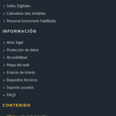
Sellos Digitales
Calendario días inhábiles
Personal funcionario habilitado
INFORMACIÓN
Aviso legal
Protección de datos
Accesibilidad
Mapa del web
Enlaces de interés
Requisitos técnicos
Soporte usuarios
FAQS
CONTENIDO