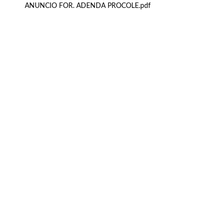
ANUNCIO FOR. ADENDA PROCOLE.pdf