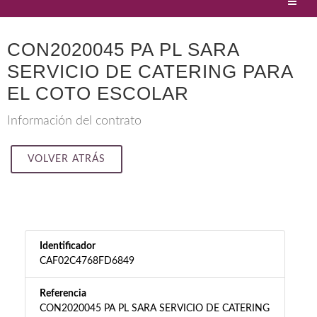
CON2020045 PA PL SARA
SERVICIO DE CATERING PARA
EL COTO ESCOLAR
Información del contrato
VOLVER ATRÁS
Identificador
CAF02C4768FD6849
Referencia
CON2020045 PA PL SARA SERVICIO DE CATERING