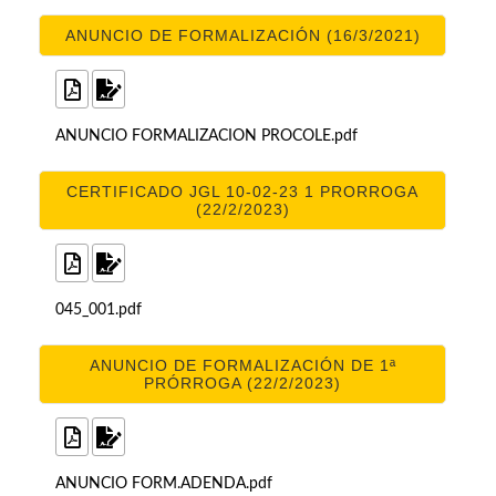
ANUNCIO DE FORMALIZACIÓN (16/3/2021)
ANUNCIO FORMALIZACION PROCOLE.pdf
CERTIFICADO JGL 10-02-23 1 PRORROGA
(22/2/2023)
045_001.pdf
ANUNCIO DE FORMALIZACIÓN DE 1ª
PRÓRROGA (22/2/2023)
ANUNCIO FORM.ADENDA.pdf