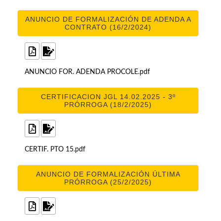
ANUNCIO DE FORMALIZACIÓN DE ADENDA A
CONTRATO (16/2/2024)
ANUNCIO FOR. ADENDA PROCOLE.pdf
CERTIFICACION JGL 14.02.2025 - 3º
PRÓRROGA (18/2/2025)
CERTIF. PTO 15.pdf
ANUNCIO DE FORMALIZACIÓN ÚLTIMA
PRÓRROGA (25/2/2025)