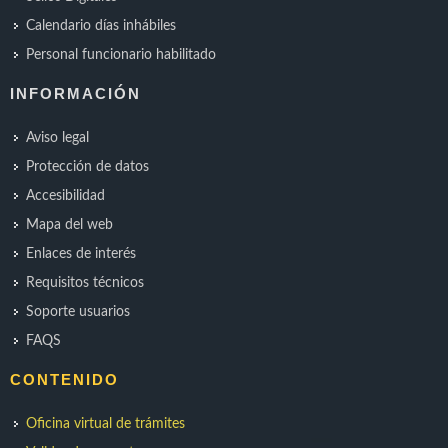
Calendario días inhábiles
Personal funcionario habilitado
INFORMACIÓN
Aviso legal
Protección de datos
Accesibilidad
Mapa del web
Enlaces de interés
Requisitos técnicos
Soporte usuarios
FAQS
CONTENIDO
Oficina virtual de trámites