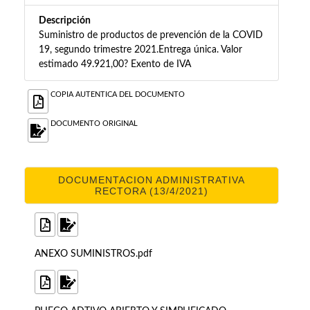
Descripción
Suministro de productos de prevención de la COVID
19, segundo trimestre 2021.Entrega única. Valor
estimado 49.921,00? Exento de IVA
COPIA AUTENTICA DEL DOCUMENTO
DOCUMENTO ORIGINAL
DOCUMENTACION ADMINISTRATIVA
RECTORA (13/4/2021)
ANEXO SUMINISTROS.pdf