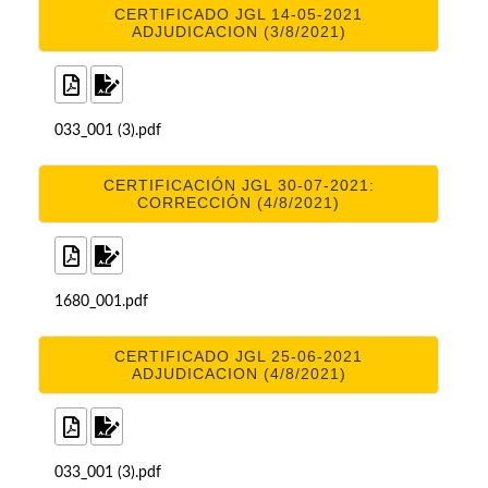
CERTIFICADO JGL 14-05-2021
ADJUDICACION (3/8/2021)
033_001 (3).pdf
CERTIFICACIÓN JGL 30-07-2021:
CORRECCIÓN (4/8/2021)
1680_001.pdf
CERTIFICADO JGL 25-06-2021
ADJUDICACION (4/8/2021)
033_001 (3).pdf