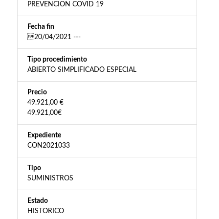
PREVENCION COVID 19
Fecha fin
20/04/2021 ---
Tipo procedimiento
ABIERTO SIMPLIFICADO ESPECIAL
Precio
49.921,00 €
49.921,00€
Expediente
CON2021033
Tipo
SUMINISTROS
Estado
HISTORICO