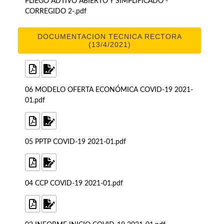
PLIEGO ADTIVO ABIERTO Y SIMPLIFICADO -
CORREGIDO 2-.pdf
DOCUMENTACION TECNICA RECTORA
(13/4/2021)
06 MODELO OFERTA ECONÓMICA COVID-19 2021-
01.pdf
05 PPTP COVID-19 2021-01.pdf
04 CCP COVID-19 2021-01.pdf