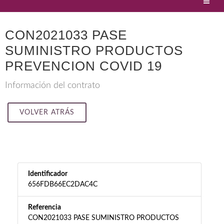
CON2021033 PASE
SUMINISTRO PRODUCTOS
PREVENCION COVID 19
Información del contrato
VOLVER ATRÁS
Identificador
656FDB66EC2DAC4C
Referencia
CON2021033 PASE SUMINISTRO PRODUCTOS