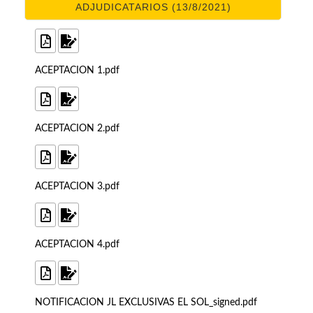
ADJUDICATARIOS (13/8/2021)
ACEPTACION 1.pdf
ACEPTACION 2.pdf
ACEPTACION 3.pdf
ACEPTACION 4.pdf
NOTIFICACION JL EXCLUSIVAS EL SOL_signed.pdf