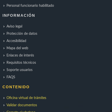
Personal funcionario habilitado
INFORMACIÓN
Aviso legal
Protección de datos
Accesibilidad
Mapa del web
Enlaces de interés
Requisitos técnicos
Soporte usuarios
FAQS
CONTENIDO
Oficina virtual de trámites
Validar documentos