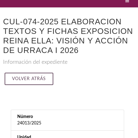
CUL-074-2025 ELABORACION
TEXTOS Y FICHAS EXPOSICION
REINA ELLA: VISIÓN Y ACCIÓN
DE URRACA I 2026
Información del expediente
VOLVER ATRÁS
Número
24013/2025
Unidad