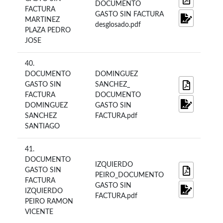
DOCUMENTO
FACTURA
GASTO SIN FACTURA
MARTINEZ
desglosado.pdf
PLAZA PEDRO
JOSE
40.
DOCUMENTO
DOMINGUEZ
GASTO SIN
SANCHEZ_
FACTURA
DOCUMENTO
DOMINGUEZ
GASTO SIN
SANCHEZ
FACTURA.pdf
SANTIAGO
41.
DOCUMENTO
IZQUIERDO
GASTO SIN
PEIRO_DOCUMENTO
FACTURA
GASTO SIN
IZQUIERDO
FACTURA.pdf
PEIRO RAMON
VICENTE