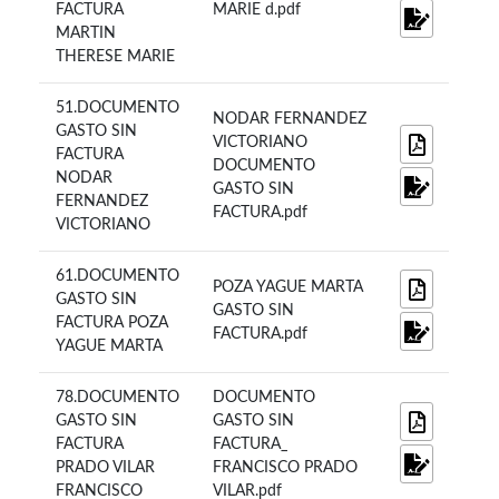
FACTURA
MARIE d.pdf
MARTIN
THERESE MARIE
51.DOCUMENTO
NODAR FERNANDEZ
GASTO SIN
VICTORIANO
FACTURA
DOCUMENTO
NODAR
GASTO SIN
FERNANDEZ
FACTURA.pdf
VICTORIANO
61.DOCUMENTO
POZA YAGUE MARTA
GASTO SIN
GASTO SIN
FACTURA POZA
FACTURA.pdf
YAGUE MARTA
78.DOCUMENTO
DOCUMENTO
GASTO SIN
GASTO SIN
FACTURA
FACTURA_
PRADO VILAR
FRANCISCO PRADO
FRANCISCO
VILAR.pdf