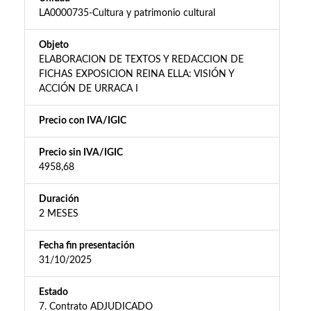
LA0000735-Cultura y patrimonio cultural
Objeto
ELABORACION DE TEXTOS Y REDACCION DE
FICHAS EXPOSICION REINA ELLA: VISIÓN Y
ACCIÓN DE URRACA I
Precio con IVA/IGIC
Precio sin IVA/IGIC
4958,68
Duración
2 MESES
Fecha fin presentación
31/10/2025
Estado
7. Contrato ADJUDICADO