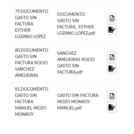
79.DOCUMENTO
DOCUMENTO
GASTO SIN
GASTO SIN
FACTURA
FACTURA_ ESTHER
ESTHER
LOZANO LOPEZ.pdf
LOZANO LOPEZ
80.DOCUMENTO
SANCHEZ
GASTO SIN
AMEIJEIRAS ROCIO
FACTURA ROCIO
GASTO SIN
SANCHEZ
FACTURA.pdf
AMEIJEIRAS
81.DOCUMENTO
GASTO SIN
GASTO SIN FACTURA
FACTURA
MOZO MONROY
MANUEL MOZO
MANUEL.pdf
MONROY