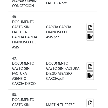
ALONSO MARIA
FACTURA.pdf
CONCEPCION
48.
DOCUMENTO
GASTO SIN
GARCIA GARCIA
FACTURA
FRANCISCO DE
GARCIA GARCIA
ASIS.pdf
FRANCISCO DE
ASIS
49.
DOCUMENTO
DOCUMENTO
GASTO SIN
GASTO SIN FACTURA
FACTURA
DIEGO ASENSIO
ASENSIO
GARCIA.pdf
GARCIA DIEGO
50.
DOCUMENTO
GASTO SIN
MARTIN THERESE