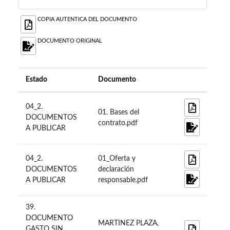
COPIA AUTENTICA DEL DOCUMENTO
DOCUMENTO ORIGINAL
Estado
Documento
04_2.
01. Bases del
DOCUMENTOS
contrato.pdf
A PUBLICAR
04_2.
01_Oferta y
DOCUMENTOS
declaración
A PUBLICAR
responsable.pdf
39.
DOCUMENTO
MARTINEZ PLAZA,
GASTO SIN