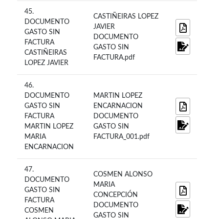
45.
CASTIÑEIRAS LOPEZ
DOCUMENTO
JAVIER
GASTO SIN
DOCUMENTO
FACTURA
GASTO SIN
CASTIÑEIRAS
FACTURA.pdf
LOPEZ JAVIER
46.
DOCUMENTO
MARTIN LOPEZ
GASTO SIN
ENCARNACION
FACTURA
DOCUMENTO
MARTIN LOPEZ
GASTO SIN
MARIA
FACTURA_001.pdf
ENCARNACION
47.
COSMEN ALONSO
DOCUMENTO
MARIA
GASTO SIN
CONCEPCIÓN
FACTURA
DOCUMENTO
COSMEN
GASTO SIN