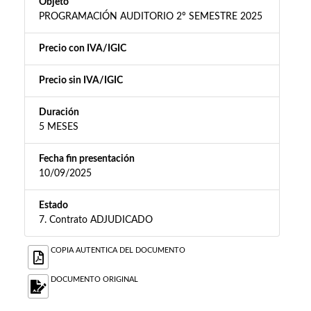
Objeto
PROGRAMACIÓN AUDITORIO 2º SEMESTRE 2025
Precio con IVA/IGIC
Precio sin IVA/IGIC
Duración
5 MESES
Fecha fin presentación
10/09/2025
Estado
7. Contrato ADJUDICADO
COPIA AUTENTICA DEL DOCUMENTO
DOCUMENTO ORIGINAL