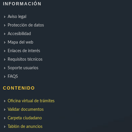
INFORMACIÓN
Aviso legal
Protección de datos
Accesibilidad
Mapa del web
Enlaces de interés
Requisitos técnicos
Soporte usuarios
FAQS
CONTENIDO
Oficina virtual de trámites
Validar documentos
Carpeta ciudadano
Tablón de anuncios