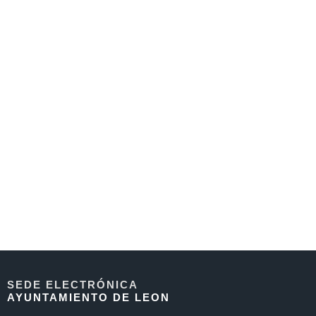
SEDE ELECTRÓNICA
AYUNTAMIENTO DE LEON