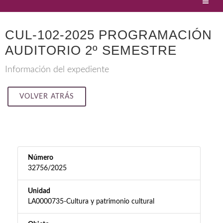
CUL-102-2025 PROGRAMACIÓN
AUDITORIO 2º SEMESTRE
Información del expediente
VOLVER ATRÁS
Número
32756/2025
Unidad
LA0000735-Cultura y patrimonio cultural