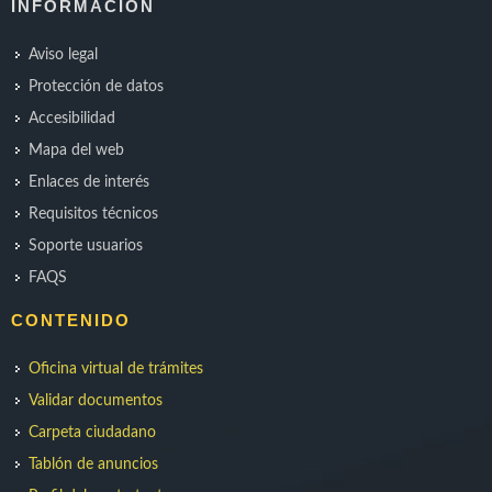
INFORMACIÓN
Aviso legal
Protección de datos
Accesibilidad
Mapa del web
Enlaces de interés
Requisitos técnicos
Soporte usuarios
FAQS
CONTENIDO
Oficina virtual de trámites
Validar documentos
Carpeta ciudadano
Tablón de anuncios