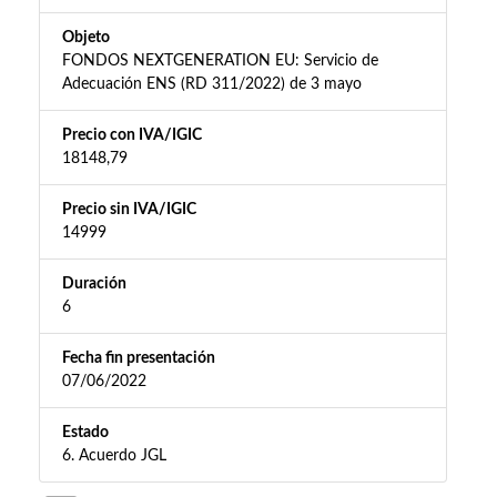
Objeto
FONDOS NEXTGENERATION EU: Servicio de
Adecuación ENS (RD 311/2022) de 3 mayo
Precio con IVA/IGIC
18148,79
Precio sin IVA/IGIC
14999
Duración
6
Fecha fin presentación
07/06/2022
Estado
6. Acuerdo JGL