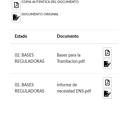
COPIA AUTENTICA DEL DOCUMENTO
DOCUMENTO ORIGINAL
Estado
Documento
02. BASES
Bases para la
REGULADORAS
Tramitacion.pdf
02. BASES
Informe de
REGULADORAS
necesidad ENS.pdf