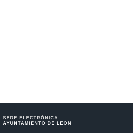
SEDE ELECTRÓNICA
AYUNTAMIENTO DE LEON