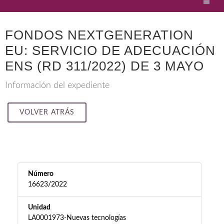
FONDOS NEXTGENERATION
EU: SERVICIO DE ADECUACIÓN
ENS (RD 311/2022) DE 3 MAYO
Información del expediente
VOLVER ATRÁS
Número
16623/2022
Unidad
LA0001973-Nuevas tecnologías