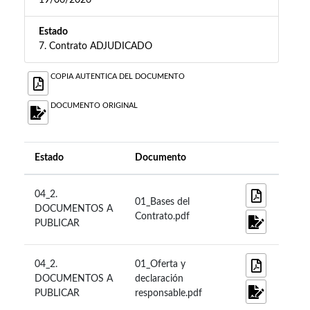
19/06/2026
Estado
7. Contrato ADJUDICADO
COPIA AUTENTICA DEL DOCUMENTO
DOCUMENTO ORIGINAL
Estado
Documento
04_2.
01_Bases del
DOCUMENTOS A
Contrato.pdf
PUBLICAR
04_2.
01_Oferta y
DOCUMENTOS A
declaración
PUBLICAR
responsable.pdf