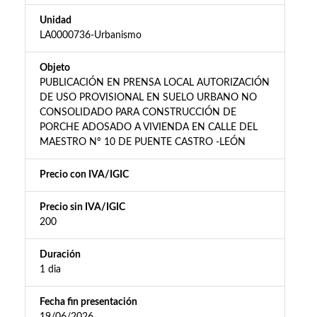
Unidad
LA0000736-Urbanismo
Objeto
PUBLICACIÓN EN PRENSA LOCAL AUTORIZACIÓN
DE USO PROVISIONAL EN SUELO URBANO NO
CONSOLIDADO PARA CONSTRUCCIÓN DE
PORCHE ADOSADO A VIVIENDA EN CALLE DEL
MAESTRO Nº 10 DE PUENTE CASTRO -LEÓN
Precio con IVA/IGIC
Precio sin IVA/IGIC
200
Duración
1 dia
Fecha fin presentación