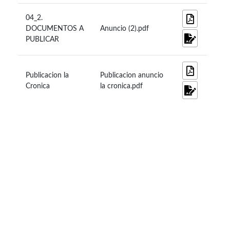
04_2.
DOCUMENTOS A
Anuncio (2).pdf
PUBLICAR
Publicacion la
Publicacion anuncio
Cronica
la cronica.pdf