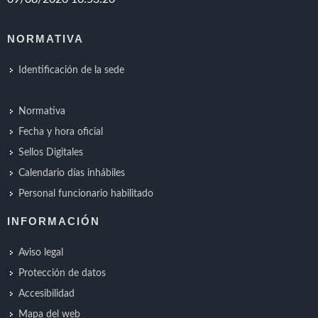
NORMATIVA
Identificación de la sede
Normativa
Fecha y hora oficial
Sellos Digitales
Calendario días inhábiles
Personal funcionario habilitado
INFORMACIÓN
Aviso legal
Protección de datos
Accesibilidad
Mapa del web