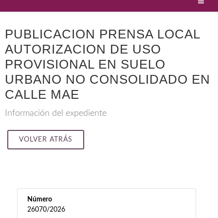
PUBLICACION PRENSA LOCAL
AUTORIZACION DE USO
PROVISIONAL EN SUELO
URBANO NO CONSOLIDADO EN
CALLE MAE
Información del expediente
VOLVER ATRÁS
Número
26070/2026