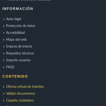
INFORMACIÓN
Aviso legal
Protección de datos
Accesibilidad
Mapa del web
Enlaces de interés
Requisitos técnicos
Soporte usuarios
FAQS
CONTENIDO
Oficina virtual de trámites
Validar documentos
Carpeta ciudadano