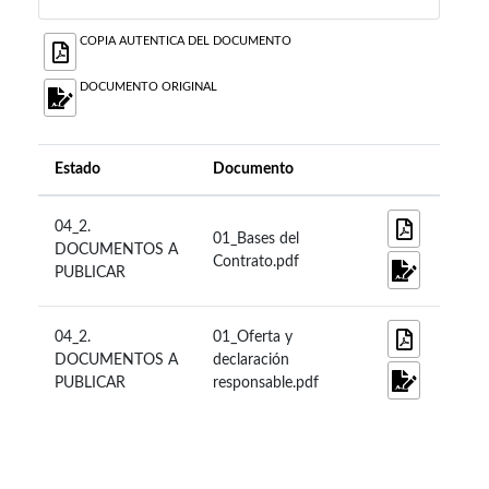
COPIA AUTENTICA DEL DOCUMENTO
DOCUMENTO ORIGINAL
Estado
Documento
04_2.
01_Bases del
DOCUMENTOS A
Contrato.pdf
PUBLICAR
04_2.
01_Oferta y
DOCUMENTOS A
declaración
PUBLICAR
responsable.pdf