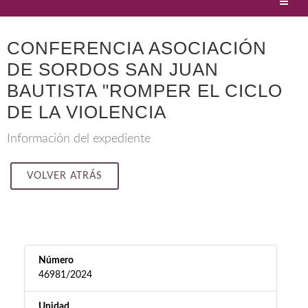
CONFERENCIA ASOCIACIÓN
DE SORDOS SAN JUAN
BAUTISTA "ROMPER EL CICLO
DE LA VIOLENCIA
Información del expediente
VOLVER ATRÁS
Número
46981/2024
Unidad