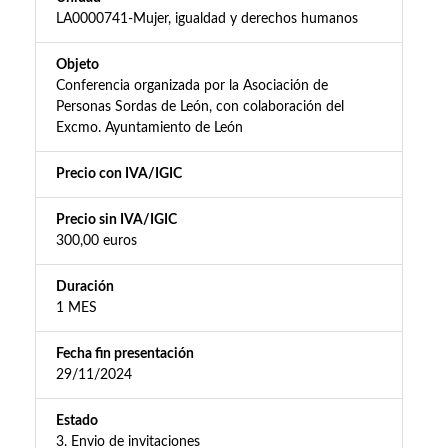
LA0000741-Mujer, igualdad y derechos humanos
Objeto
Conferencia organizada por la Asociación de
Personas Sordas de León, con colaboración del
Excmo. Ayuntamiento de León
Precio con IVA/IGIC
Precio sin IVA/IGIC
300,00 euros
Duración
1 MES
Fecha fin presentación
29/11/2024
Estado
3. Envio de invitaciones