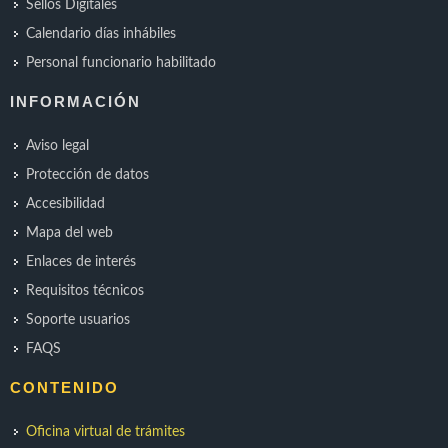
Sellos Digitales
Calendario días inhábiles
Personal funcionario habilitado
INFORMACIÓN
Aviso legal
Protección de datos
Accesibilidad
Mapa del web
Enlaces de interés
Requisitos técnicos
Soporte usuarios
FAQS
CONTENIDO
Oficina virtual de trámites