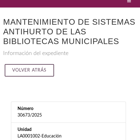
MANTENIMIENTO DE SISTEMAS
ANTIHURTO DE LAS
BIBLIOTECAS MUNICIPALES
Información del expediente
VOLVER ATRÁS
Número
30673/2025
Unidad
LA0001002-Educación