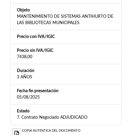
Objeto
MANTENIMIENTO DE SISTEMAS ANTIHURTO DE
LAS BIBLIOTECAS MUNICIPALES
Precio con IVA/IGIC
Precio sin IVA/IGIC
7438,00
Duración
3 AÑOS
Fecha fin presentación
05/08/2025
Estado
7. Contrato Negociado ADJUDICADO
COPIA AUTENTICA DEL DOCUMENTO