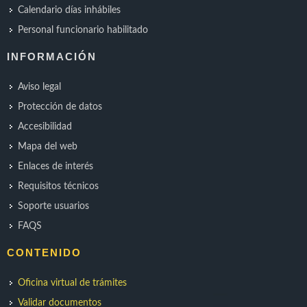
Calendario días inhábiles
Personal funcionario habilitado
INFORMACIÓN
Aviso legal
Protección de datos
Accesibilidad
Mapa del web
Enlaces de interés
Requisitos técnicos
Soporte usuarios
FAQS
CONTENIDO
Oficina virtual de trámites
Validar documentos