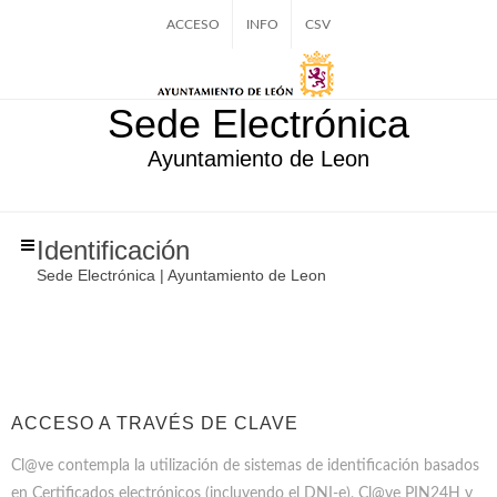
ACCESO
INFO
CSV
Sede Electrónica
Ayuntamiento de Leon
Identificación
Sede Electrónica | Ayuntamiento de Leon
ACCESO A TRAVÉS DE CLAVE
Cl@ve contempla la utilización de sistemas de identificación basados
en Certificados electrónicos (incluyendo el DNI-e), Cl@ve PIN24H y