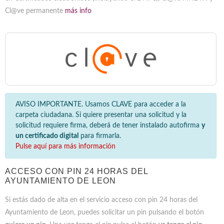
Cl@ve permanente
más info
AVISO IMPORTANTE. Usamos CLAVE para acceder a la
carpeta ciudadana. Si quiere presentar una solicitud y la
solicitud requiere firma, deberá de tener instalado autofirma
y
un certificado digital
para firmarla.
Pulse aquí para más información
ACCESO CON PIN 24 HORAS DEL
AYUNTAMIENTO DE LEON
Si estás dado de alta en el servicio acceso con pin 24 horas del
Ayuntamiento de Leon, puedes solicitar un pin pulsando el botón